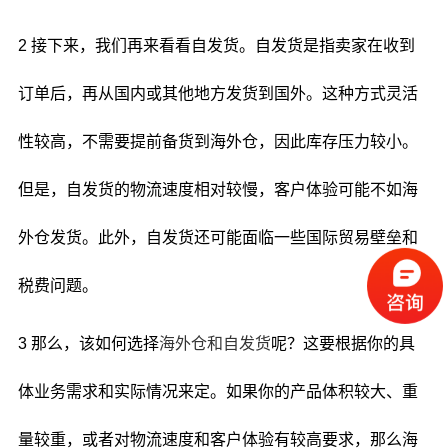
2 接下来，我们再来看看自发货。自发货是指卖家在收到
订单后，再从国内或其他地方发货到国外。这种方式灵活
性较高，不需要提前备货到海外仓，因此库存压力较小。
但是，自发货的物流速度相对较慢，客户体验可能不如海
外仓发货。此外，自发货还可能面临一些国际贸易壁垒和
税费问题。
3 那么，该如何选择
海外仓和自发货
呢？这要根据你的具
体业务需求和实际情况来定。如果你的产品体积较大、重
量较重，或者对物流速度和客户体验有较高要求，那么海