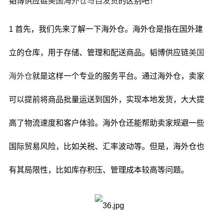
韬博供应链
美国海外仓与自发货
的区别吧！
1 首先，我们先来了解一下海外仓。海外仓是指在国外建
立的仓库，用于存储、管理和配送商品。韬博供应链
美国
海外仓
就是这样一个专业的服务平台。通过海外仓，卖家
可以提前将商品批量运送到国外，实现本地发货，大大提
高了物流速度和客户体验。海外仓还能帮助卖家规避一些
国际贸易风险，比如关税、汇率波动等。但是，海外仓也
有其局限性，比如库存积压、管理成本较高等问题。