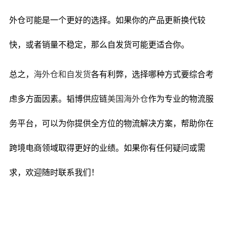
外仓可能是一个更好的选择。如果你的产品更新换代较
快，或者销量不稳定，那么自发货可能更适合你。
总之，
海外仓和自发货
各有利弊，选择哪种方式要综合考
虑多方面因素。韬博供应链
美国海外仓
作为专业的物流服
务平台，可以为你提供全方位的物流解决方案，帮助你在
跨境电商领域取得更好的业绩。如果你有任何疑问或需
求，欢迎随时联系我们！