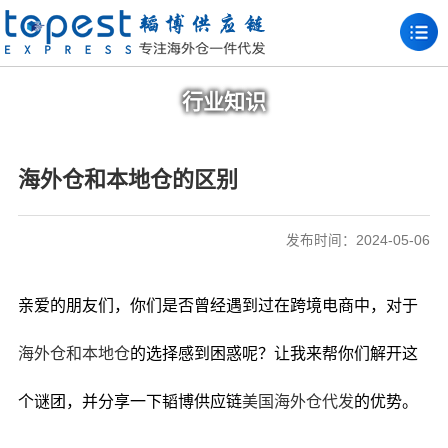
行业知识
海外仓和本地仓的区别
发布时间：2024-05-06
亲爱的朋友们，你们是否曾经遇到过在跨境电商中，对于
海外仓和本地仓
的选择感到困惑呢？让我来帮你们解开这
个谜团，并分享一下韬博供应链
美国海外仓代发
的优势。