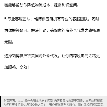
链能够帮助你降低物流成本，提高利润空间。
5 专业客服团队：韬博供应链拥有专业的客服团队，随时
为你解答疑问、解决问题，确保你的海外仓代发之路畅通
无阻。
选择韬博供应链
美国海外仓代发
，让你的跨境电商之路更
加顺畅、高效！
免责声明：以上"海外仓和本地仓的区别"内容和图片来源于网络，本网站转载仅
为传递更多行业信息和交流之目的，著作权属原创者所有，如有版权问题请联系