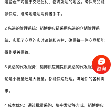
这些仓库均位于交通便利、物流发达的地区，确保商品能
够快速、准确地送达消费者手中。
2 先进的管理系统：韬博供应链采用先进的仓储管理系
统，实现了商品的实时追踪和监控，确保每一件商品都能
得到妥善保管。
3 灵活的代发服务：韬博供应链提供灵活的代发服务，无
论是小批量还是大批量，都能快速处理，满足你的各种需
求。
4 成本优化：通过批量采购、集中发货等方式，韬博供应