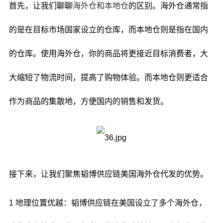
首先，让我们聊聊
海外仓和本地仓
的区别。海外仓通常指
的是在目标市场国家设立的仓库，而本地仓则是指在国内
的仓库。使用海外仓，你的商品将更接近目标消费者，大
大缩短了物流时间，提高了购物体验。而本地仓则更适合
作为商品的集散地，方便国内的销售和发货。
接下来，让我们聚焦韬博供应链美国海外仓代发的优势。
1 地理位置优越：韬博供应链在美国设立了多个海外仓，