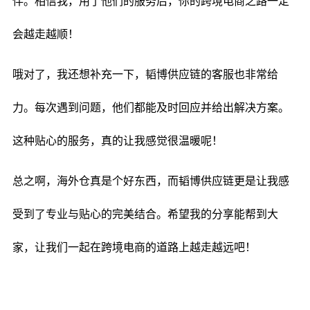
伴。相信我，用了他们的服务后，你的跨境电商之路一定
会越走越顺！
哦对了，我还想补充一下，韬博供应链的客服也非常给
力。每次遇到问题，他们都能及时回应并给出解决方案。
这种贴心的服务，真的让我感觉很温暖呢！
总之啊，海外仓真是个好东西，而韬博供应链更是让我感
受到了专业与贴心的完美结合。希望我的分享能帮到大
家，让我们一起在跨境电商的道路上越走越远吧！