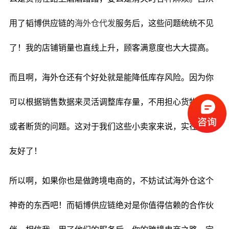
用了韬博供应链的
海外仓代发
服务后，这些问题统统不见
了！我的店铺销量也直线上升，顾客满意度也大大提高。
而且啊，海外仓还有个好处就是能降低库存风险。因为你
可以根据销售数据来灵活调整库存量，不用担心货物积压
或者断货的问题。这对于我们这些小卖家来说，实在是太
友好了！
所以啊，如果你也是做跨境电商的，不妨试试海外仓这个
神奇的东西吧！而韬博供应链绝对是你值得信赖的合作伙