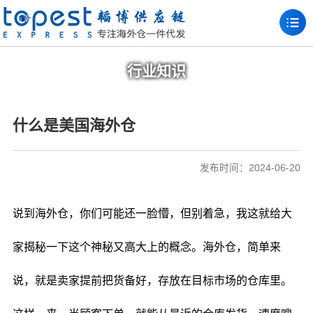
行业知识
什么是美国海外仓
发布时间：2024-06-20
说到海外仓，你们可能还一脸懵，但别着急，我这就给大
家揭秘一下这个神秘又高大上的概念。海外仓，简单来
说，就是卖家提前把货备好，存放在目标市场的仓库里。