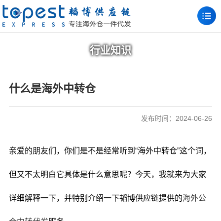
行业知识
什么是海外中转仓
发布时间：2024-06-26
亲爱的朋友们，你们是不是经常听到“海外中转仓”这个词，
但又不太明白它具体是什么意思呢？今天，我就来为大家
详细解释一下，并特别介绍一下韬博供应链提供的
海外公