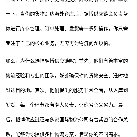
一下，当你的货物到达海外仓库后，韬博供应链会负责帮
你进行库存管理、订单处理、发货等一系列操作，你只需
专注于自己的核心业务，无需再为物流问题烦恼。
那么，为什么选择韬博供应链呢？首先，他们有着丰富的
物流经验和专业的团队，能够确保你的货物安全、准时地
到达目的地。其次，他们提供的服务非常全面，从入库到
发货，每一个环节都有专人负责，让你省心又省力。最
后，韬博供应链还与多家国际物流公司有着紧密的合作关
系，能够为你提供多种物流方案，满足你的不同需求。