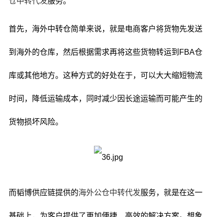
仓中转代发
服务。
首先，海外中转仓简单来说，就是电商客户将货物先发送
到海外的仓库，然后根据需求再将这些货物转运到FBA仓
库或其他地方。这种方式的好处在于，可以大大缩短物流
时间，降低运输成本，同时减少因长途运输而可能产生的
货物损坏风险。
而韬博供应链提供的
海外公仓中转代发
服务，就是在这一
基础上，为客户提供了更加便捷、高效的解决方案。想象