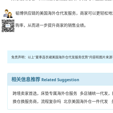
通过韬博供应链的
美国海外仓代发
服务，商家可以更轻松地
加复购率，从而进一步提升商家的销售业绩。
免责声明：以上"夏季连衣裙美国海外仓代发服务优势"内容和图片来
相关信息推荐
Related Suggestion
跨境卖家首选，床垫专属海外仓服务
多店铺统一代发，
换仓换服务商，流程复杂吗
北京美国海外仓一件代发