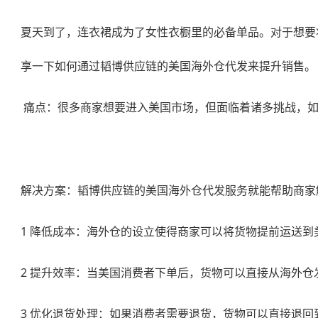
夏天到了，连衣裙成为了女性衣橱里的必备单品。对于想要
享一下如何通过韬博供应链的
美国海外仓代发
来提升销售。
痛点：很多商家想要进入美国市场，但面临着诸多挑战，如
解决方案：韬博供应链的
美国海外仓代发
服务就能帮助商家
1 降低成本：海外仓的设立使得商家可以将货物提前运送
2 提升效率：当美国消费者下单后，货物可以直接从海外
3 优化退货处理：如果消费者需要退货，货物可以直接退