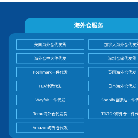
海外仓服务
美国海外仓代发货
加拿大海外仓代发
海外仓中大件代发
深圳仓储代发货
Poshmark一件代发
英国海外仓代发
FBA转运代发
日本海外仓代发
Wayfair一件代发
Shopify自建站一件
Temu海外仓代发货
TIKTOK海外仓一件
Amazon海外仓代发