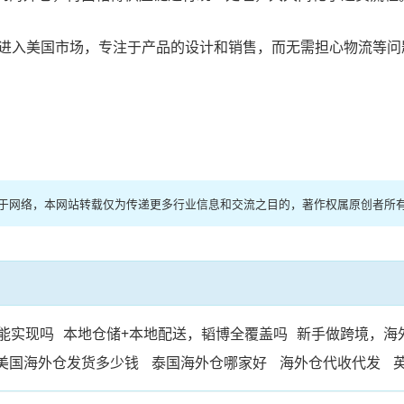
进入美国市场，专注于产品的设计和销售，而无需担心物流等问
源于网络，本网站转载仅为传递更多行业信息和交流之目的，著作权属原创者所
能实现吗
本地仓储+本地配送，韬博全覆盖吗
新手做跨境，海
美国海外仓发货多少钱
泰国海外仓哪家好
海外仓代收代发