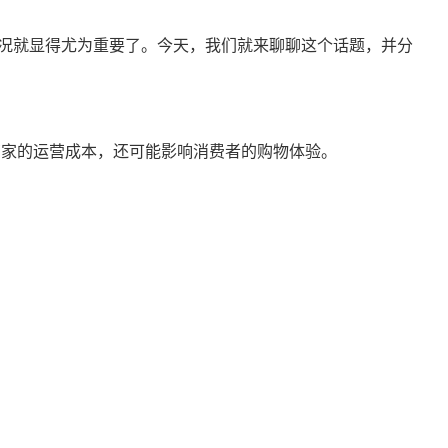
况就显得尤为重要了。今天，我们就来聊聊这个话题，并分
商家的运营成本，还可能影响消费者的购物体验。
。
。