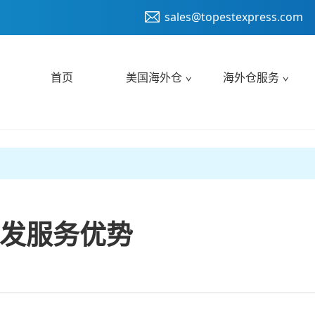
sales@topestexpress.com
首页
美国海外仓
海外仓服务
发服务优势