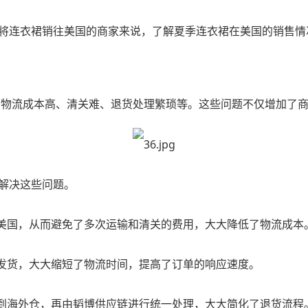
将连衣裙销往美国的商家来说，了解夏季连衣裙在美国的销售情
物流成本高、清关难、退货处理繁琐等。这些问题不仅增加了
解决这些问题。
到美国，从而避免了多次运输和清关的费用，大大降低了物流成本
仓发货，大大缩短了物流时间，提高了订单的响应速度。
回到海外仓，再由韬博供应链进行统一处理，大大简化了退货流程