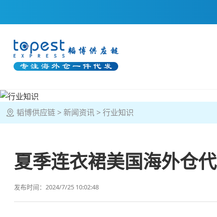
韬博供应链
新闻资讯
行业知识
夏季连衣裙美国海外仓代
发布时间：2024/7/25 10:02:48