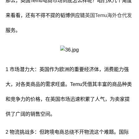
那么，英国Temu电商市场到底怎么样呢？咱们从几个角度
来看看，还有不得不提的韬博供应链
英国Temu海外仓代发
服务。
1 市场潜力大：英国作为欧洲的重要经济体，消费能力强
大，对各类商品的需求旺盛。Temu凭借其丰富的商品种类
和竞争力的价格，在英国市场迅速积累了人气，为卖家提
供了广阔的销售空间。
2 物流挑战多：但跨境电商总绕不开物流这个难题。国际