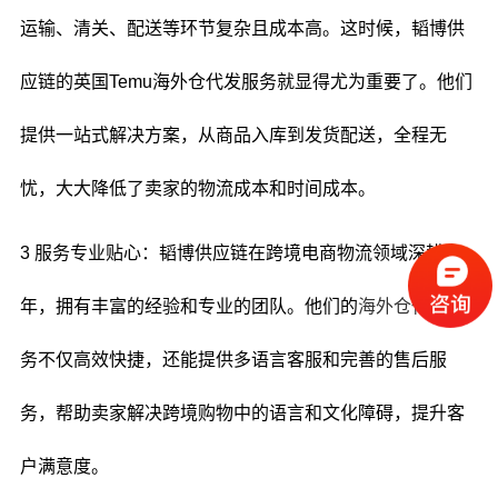
运输、清关、配送等环节复杂且成本高。这时候，韬博供
应链的英国Temu海外仓代发服务就显得尤为重要了。他们
提供一站式解决方案，从商品入库到发货配送，全程无
忧，大大降低了卖家的物流成本和时间成本。
3 服务专业贴心：韬博供应链在跨境电商物流领域深耕多
年，拥有丰富的经验和专业的团队。他们的
海外仓代发
服
务不仅高效快捷，还能提供多语言客服和完善的售后服
务，帮助卖家解决跨境购物中的语言和文化障碍，提升客
户满意度。