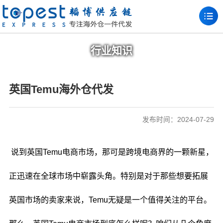
行业知识
英国Temu海外仓代发
发布时间：2024-07-29
说到英国Temu电商市场，那可是跨境电商界的一颗新星，
正迅速在全球市场中崭露头角。特别是对于那些想要拓展
英国市场的卖家来说，Temu无疑是一个值得关注的平台。