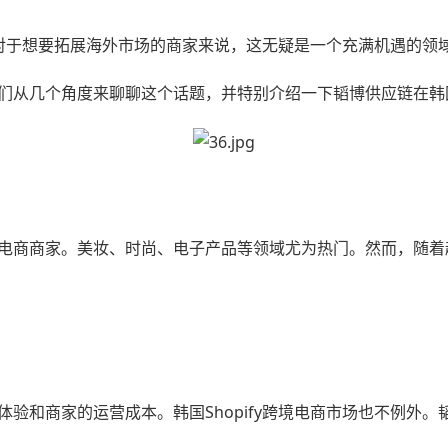
势，对于想要拓展海外市场的商家来说，这无疑是一个充满机遇的
们从几个角度来聊聊这个话题，并特别介绍一下韬博供应链在韩
电商商家。美妆、时尚、电子产品等领域尤为热门。然而，随着
验和商家的运营成本。韩国Shopify跨境电商市场也不例外。