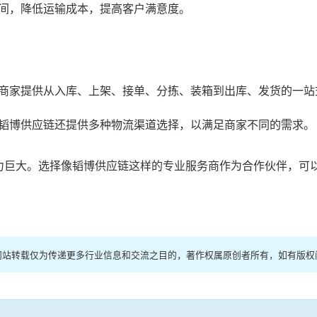
间，降低运输成本，提高客户满意度。
商家提供从入库、上架、接单、分拣、装箱到出库、发货的一站
韬博供应链还提供多种物流渠道选择，以满足商家不同的需求。
但潜力巨大。选择像韬博供应链这样的专业服务商作为合作伙伴，
络，本网站转载仅为传递更多行业信息和交流之目的，著作权属原创者所有，如有版