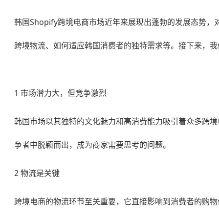
韩国Shopify跨境电商市场近年来展现出蓬勃的发展态
跨境物流、如何适应韩国消费者的独特需求等。接下来，我
1 市场潜力大，但竞争激烈
韩国市场以其独特的文化魅力和高消费能力吸引着众多跨境
争者中脱颖而出，成为商家需要思考的问题。
2 物流是关键
跨境电商的物流环节至关重要，它直接影响到消费者的购物体