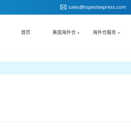
sales@topestexpress.com
首页
美国海外仓
海外仓服务