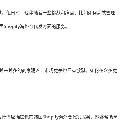
领域。但同时，也伴随着一些挑战和痛点，比如如何高效管理
国
Shopify海外仓代发
方面的服务。
越来越多的商家涌入，市场竞争也日益激烈。如何在众多竞
韬博供应链提供的韩国
Shopify海外仓代发
服务，能够帮助商