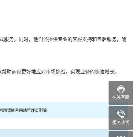
式服务。同时，他们还提供专业的客服支持和售后服务，确
可以帮助商家更好地应对市场挑战，实现业务的快速增长。
在线客服
权问题请联系网站管理员删除。
服务热线