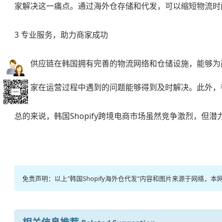
家解决这一痛点。通过海外仓存储和代发，可以缩短物流时
3 专业服务，助力商家成功
韬博供应链在韩国拥有完善的物流网络和仓储设施，能够为
保商家在运营过程中遇到的问题能够得到及时解决。此外，
总的来说，韩国Shopify跨境电商市场虽然竞争激烈，
免责声明：以上"韩国Shopify海外仓代发"内容和图片来源于网