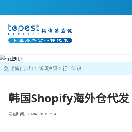
韬博供应链
新闻资讯
行业知识
韩国Shopify海外仓代发
发布时间：2024/8/6 9:17:14