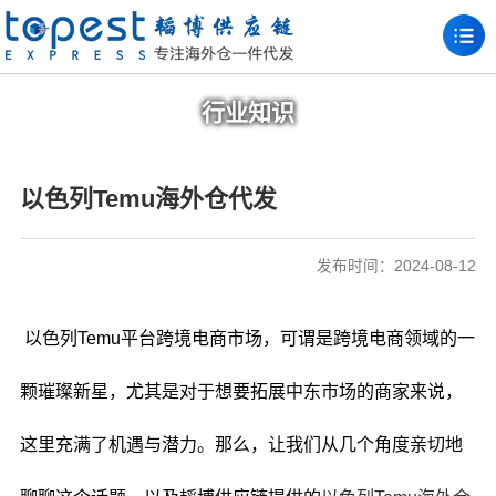
行业知识
以色列Temu海外仓代发
发布时间：2024-08-12
以色列Temu平台跨境电商市场，可谓是跨境电商领域的一
颗璀璨新星，尤其是对于想要拓展中东市场的商家来说，
这里充满了机遇与潜力。那么，让我们从几个角度亲切地