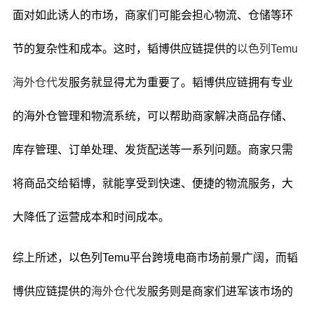
面对如此诱人的市场，商家们可能会担心物流、仓储等环
节的复杂性和成本。这时，韬博供应链提供的
以色列Temu
海外仓代发
服务就显得尤为重要了。韬博供应链拥有专业
的海外仓管理和物流系统，可以帮助商家解决商品存储、
库存管理、订单处理、发货配送等一系列问题。商家只需
将商品交给韬博，就能享受到快速、便捷的物流服务，大
大降低了运营成本和时间成本。
综上所述，以色列Temu平台跨境电商市场前景广阔，而韬
博供应链提供的
海外仓代发
服务则是商家们进军该市场的