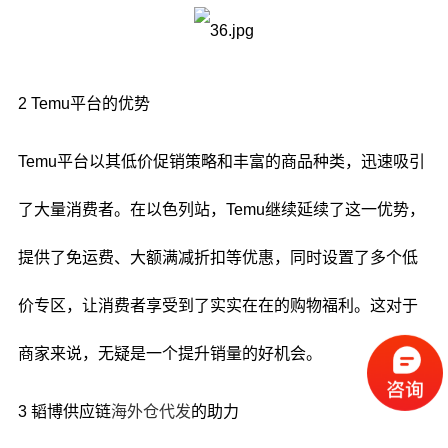
2 Temu平台的优势
Temu平台以其低价促销策略和丰富的商品种类，迅速吸引
了大量消费者。在以色列站，Temu继续延续了这一优势，
提供了免运费、大额满减折扣等优惠，同时设置了多个低
价专区，让消费者享受到了实实在在的购物福利。这对于
商家来说，无疑是一个提升销量的好机会。
3 韬博供应链
海外仓代发
的助力