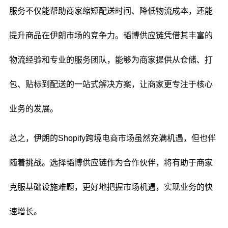
服务不仅能帮助商家缩短配送时间、降低物流成本，还能
提升商品在伊朗市场的竞争力。韬博供应链凭借其丰富的
物流经验和专业的服务团队，能够为商家提供从仓储、打
包、贴标到配送的一站式解决方案，让商家更专注于核心
业务的发展。
总之，伊朗的Shopify跨境电商市场虽然充满机遇，但也伴
随着挑战。选择韬博供应链作为合作伙伴，将有助于商家
克服基础设施难题，更好地把握市场机遇，实现业务的快
速增长。