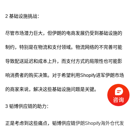
2 基础设施挑战：
尽管市场潜力巨大，但伊朗的电商发展仍受到基础设施的
制约，特别是在物流和支付领域。物流网络的不完善可能
导致配送延迟和成本上升，而支付方式的局限性也可能影
响消费者的购买决策。对于希望利用Shopify进军伊朗市场
的商家来说，解决这些基础设施问题是关键。
3 韬博供应链的助力：
正是考虑到这些痛点，韬博供应链
伊朗Shopify海外仓代发