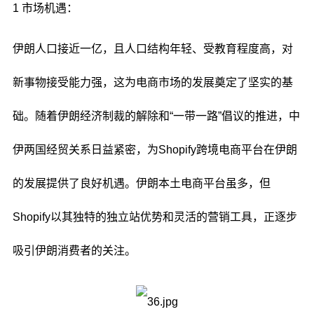
1 市场机遇：
伊朗人口接近一亿，且人口结构年轻、受教育程度高，对
新事物接受能力强，这为电商市场的发展奠定了坚实的基
础。随着伊朗经济制裁的解除和“一带一路”倡议的推进，中
伊两国经贸关系日益紧密，为Shopify跨境电商平台在伊朗
的发展提供了良好机遇。伊朗本土电商平台虽多，但
Shopify以其独特的独立站优势和灵活的营销工具，正逐步
吸引伊朗消费者的关注。