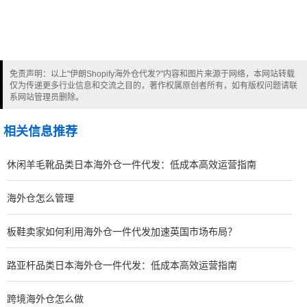
免责声明：以上"伊朗Shopify海外仓代发?"内容和图片来源于网络，本网站转载
仅为传递更多行业信息和交流之目的，著作权属原创者所有，如有版权问题请联
系网站管理员删除。
相关信息推荐
休闲羊毛靴品类日本海外仓一件代发：低成本高效运营指南
海外仓怎么管理
板鞋卖家如何利用海外仓一件代发加速英国市场布局？
路亚杆品类日本海外仓一件代发：低成本高效运营指南
跨境海外仓怎么做