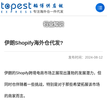
行业知识
伊朗Shopify海外仓代发?
发布时间：2024-08-12
伊朗的Shopify跨境电商市场正展现出蓬勃的发展潜力，但
同时也伴随着一些挑战，特别是对于那些希望拓展该市场
的商家而言。