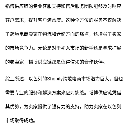
韬博供应链的专业客服支持和售后服务团队能够及时响应
客户需求，提升客户满意度。这种全方位的服务不仅解决
了跨境电商卖家在物流和仓储方面的痛点，还增强了卖家
的市场竞争力。无论是对于初入市场的新手还是寻求扩展
的老卖家，韬博供应链都是值得信赖的合作伙伴。
综上所述，以色列的Shopify跨境电商市场潜力巨大，但也
需要专业的服务和解决方案来应对挑战。韬博供应链凭借
其优势，为卖家提供了强有力的支持，助力卖家在以色列
市场取得成功。