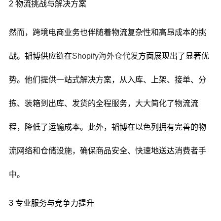
2 物流挑战与解决方案
然而，跨境电商业务也伴随着物流复杂性和高昂成本的挑
战。韬博供应链在
Shopify海外仓代发
方面展现出了显著优
势。他们提供一站式解决方案，从入库、上架、接单、分
拣、装箱到出库、发货的全程服务，大大简化了物流流
程，降低了运输成本。此外，韬博在以色列拥有完善的物
流网络和仓储设施，确保商品安全、快速地送达消费者手
中。
3 专业服务与竞争力提升