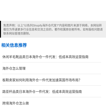
免责声明：以上"以色列Shopify海外仓代发?"内容和图片来源于网络，本网站转
载仅为传递更多行业信息和交流之目的，著作权属原创者所有，如有版权问题请
联系网站管理员删除。
相关信息推荐
休闲羊毛靴品类日本海外仓一件代发：低成本高效运营指南
海外仓怎么管理
板鞋卖家如何利用海外仓一件代发加速英国市场布局？
路亚杆品类日本海外仓一件代发：低成本高效运营指南
跨境海外仓怎么做