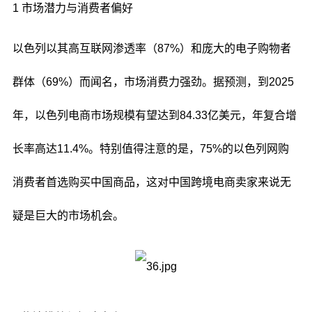
1 市场潜力与消费者偏好
以色列以其高互联网渗透率（87%）和庞大的电子购物者
群体（69%）而闻名，市场消费力强劲。据预测，到2025
年，以色列电商市场规模有望达到84.33亿美元，年复合增
长率高达11.4%。特别值得注意的是，75%的以色列网购
消费者首选购买中国商品，这对中国跨境电商卖家来说无
疑是巨大的市场机会。