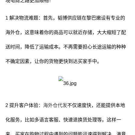
境电商之路更加顺畅！
1 解决物流难题：首先，韬博供应链在黎巴嫩设有专业的
海外仓，这意味着你的商品可以就近存储，大大缩短了配
送时间，降低了运输成本。不再需要担心长途运输的种种
不确定因素，让你的货物更快到达买家手中。
2 提升客户体验：
海外仓代发
不仅速度快，还能提供本地
化服务，比如多语言客服、快速退换货处理等。这样一
来，买家在购物过程中遇到的问题能迅速得到解决，满意