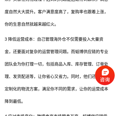
度自然大大提升。客户满意度高了，复购率也跟着上涨，
你的生意自然就越来越红火。
3 降低运营成本：自己管理海外仓不仅需要投入大量资
金，还要面对复杂的运营管理问题。而韬博供应链的专业
团队会为你打理一切，包括商品入库、库存管理、订单处
理、发货配送等，让你省心又省力。同时，他们还能提供
定制化的物流方案，满足你不同的需求，让你的运营成本
降到最低。