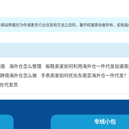
网络，本网站转载仅为传递更多行业信息和交流之目的，著作权属原创者所有，如有
指南
海外仓怎么管理
板鞋卖家如何利用海外仓一件代发加速英
跨境海外仓怎么做
手表卖家如何优化东南亚海外仓一件代发？
仓代发货
专线小包