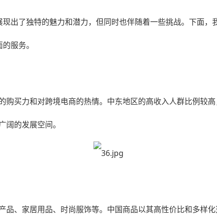
场展现出了独特的魅力和潜力，但同时也伴随着一些挑战。下面，我
面的服务。
的购买力和对跨境电商的热情。中东地区的高收入人群比例较高
广阔的发展空间。
品、家居用品、时尚服饰等。中国商品以其高性价比和多样化选择