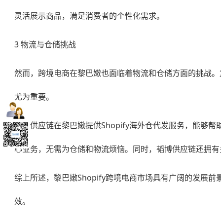
灵活展示商品，满足消费者的个性化需求。
3 物流与仓储挑战
然而，跨境电商在黎巴嫩也面临着物流和仓储方面的挑战。
尤为重要。
韬博供应链在黎巴嫩提供
Shopify海外仓代发
服务，能够帮
心业务，无需为仓储和物流烦恼。同时，韬博供应链还拥有
综上所述，黎巴嫩Shopify跨境电商市场具有广阔的发
效。