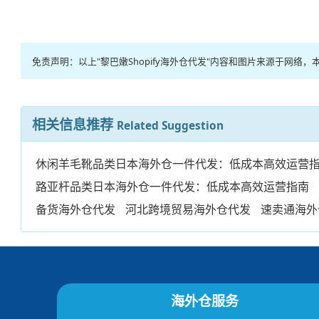
免责声明：以上"黎巴嫩Shopify海外仓代发"内容和图片来源于
相关信息推荐
Related Suggestion
休闲羊毛靴品类日本海外仓一件代发：低成本高效运营
路亚杆品类日本海外仓一件代发：低成本高效运营指南
备货海外仓代发
河北跨境贸易海外仓代发
速卖通海外
海外仓服务