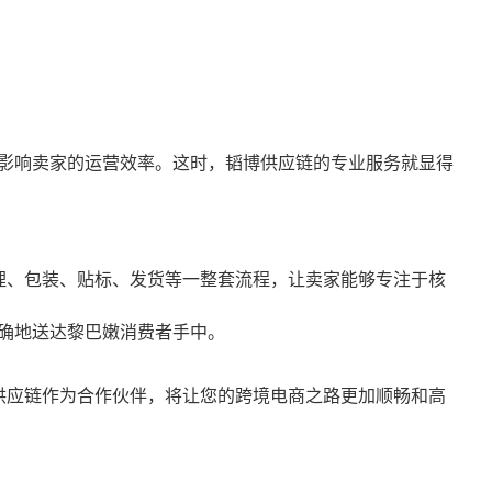
影响卖家的运营效率。这时，韬博供应链的专业服务就显得
理、包装、贴标、发货等一整套流程，让卖家能够专注于核
确地送达黎巴嫩消费者手中。
博供应链作为合作伙伴，将让您的跨境电商之路更加顺畅和高