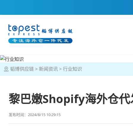
韬博供应链
新闻资讯
行业知识
黎巴嫩Shopify海外仓代
发布时间：2024/8/15 10:29:15