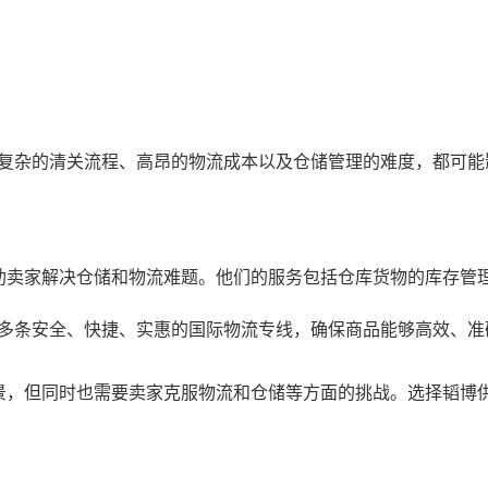
复杂的清关流程、高昂的物流成本以及仓储管理的难度，都可能
助卖家解决仓储和物流难题。他们的服务包括仓库货物的库存管
多条安全、快捷、实惠的国际物流专线，确保商品能够高效、准
展前景，但同时也需要卖家克服物流和仓储等方面的挑战。选择韬