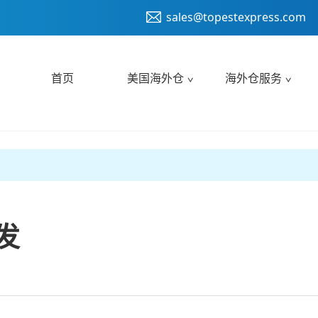
sales@topestexpress.com
首页
美国海外仓
海外仓服务
发