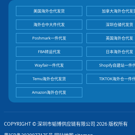
美国海外仓代发货
加拿大海外仓代发
海外仓中大件代发
深圳仓储代发货
Poshmark一件代发
英国海外仓代发
FBA转运代发
日本海外仓代发
Wayfair一件代发
Shopify自建站一件
Temu海外仓代发货
TIKTOK海外仓一件
Amazon海外仓代发
COPYRIGHT © 深圳市韬博供应链有限公司 2026 版权所有