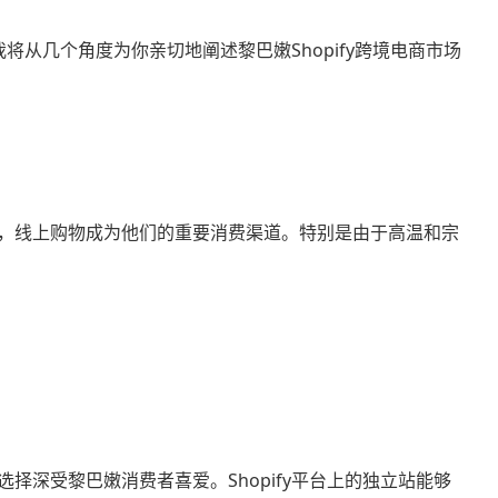
将从几个角度为你亲切地阐述黎巴嫩Shopify跨境电商市场
，线上购物成为他们的重要消费渠道。特别是由于高温和宗
深受黎巴嫩消费者喜爱。Shopify平台上的独立站能够