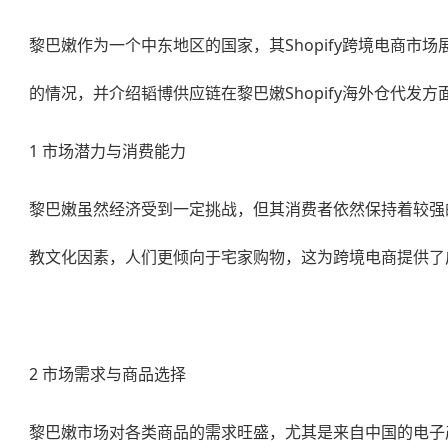
黎巴嫩作为一个中东地区的国家，其Shopify跨境电商市
的情况，并介绍韬博供应链在
黎巴嫩Shopify海外仓代发
方
1 市场潜力与消费能力
黎巴嫩虽然经济受到一定挑战，但其消费者依然保持着较强
教文化因素，人们更倾向于宅家购物，这为跨境电商提供了
2 市场需求与商品选择
黎巴嫩市场对各类商品的需求旺盛，尤其是来自中国的电子产