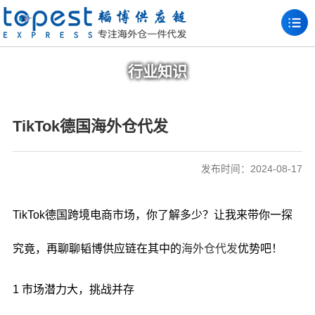
行业知识
TikTok德国海外仓代发
发布时间：2024-08-17
TikTok德国跨境电商市场，你了解多少？让我来带你一探
究竟，再聊聊韬博供应链在其中的
海外仓代发
优势吧！
1 市场潜力大，挑战并存