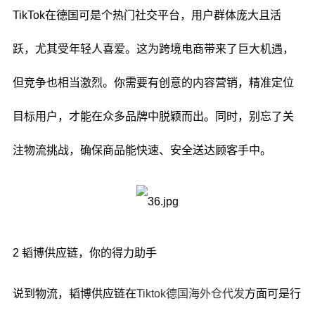
TikTok在德国可是个热门社交平台，用户群体庞大且活
跃，尤其受年轻人喜爱。这为跨境电商带来了巨大机遇，
但竞争也相当激烈。你需要有创意的内容营销，精准定位
目标用户，才能在众多品牌中脱颖而出。同时，别忘了关
注物流挑战，确保商品能快速、安全送达顾客手中。
2 韬博供应链，你的得力助手
说到物流，韬博供应链在
Tiktok德国海外仓代发
方面可是行