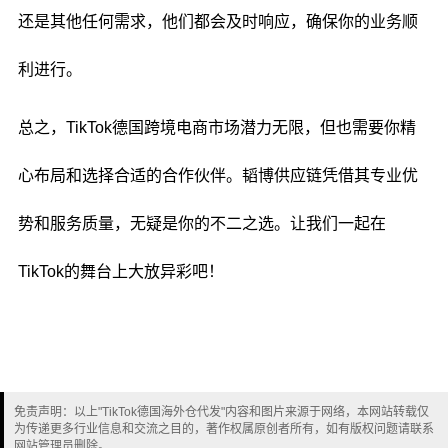
还是其他任何需求，他们都会及时响应，确保你的业务顺
利进行。
总之，TikTok德国跨境电商市场潜力无限，但也需要你精
心布局和选择合适的合作伙伴。韬博供应链凭借其专业优
势和服务质量，无疑是你的不二之选。让我们一起在
TikTok的舞台上大放异彩吧！
免责声明：以上"TikTok德国海外仓代发"内容和图片来源于网络，本网站转载仅
为传递更多行业信息和交流之目的，著作权属原创者所有，如有版权问题请联系
网站管理员删除。