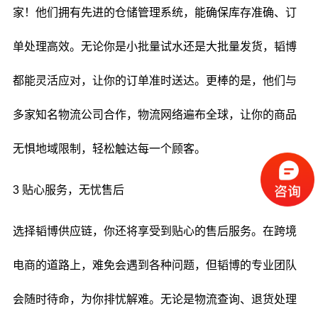
家！他们拥有先进的仓储管理系统，能确保库存准确、订
单处理高效。无论你是小批量试水还是大批量发货，韬博
都能灵活应对，让你的订单准时送达。更棒的是，他们与
多家知名物流公司合作，物流网络遍布全球，让你的商品
无惧地域限制，轻松触达每一个顾客。
3 贴心服务，无忧售后
选择韬博供应链，你还将享受到贴心的售后服务。在跨境
电商的道路上，难免会遇到各种问题，但韬博的专业团队
会随时待命，为你排忧解难。无论是物流查询、退货处理