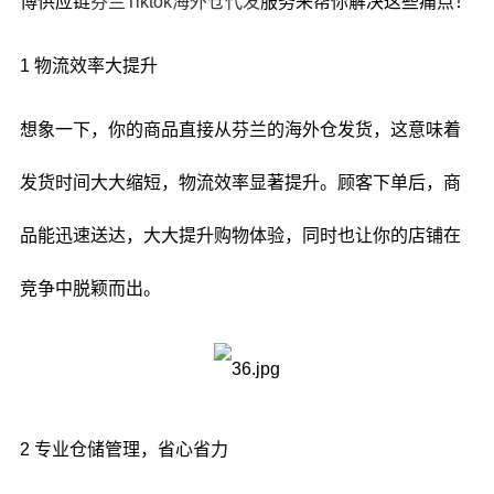
博供应链
芬兰Tiktok海外仓代发
服务来帮你解决这些痛点！
1 物流效率大提升
想象一下，你的商品直接从芬兰的海外仓发货，这意味着
发货时间大大缩短，物流效率显著提升。顾客下单后，商
品能迅速送达，大大提升购物体验，同时也让你的店铺在
竞争中脱颖而出。
2 专业仓储管理，省心省力