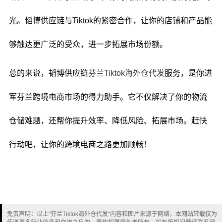
光。韬博供应链与Tiktok的紧密合作，让你的店铺和产品能
够触达更广泛的受众，进一步拓展市场份额。
总的来说，韬博供应链
芬兰Tiktok海外仓代发
服务，是你进
军芬兰跨境电商市场的得力助手。它不仅解决了你的物流
仓储难题，还帮你提升效率、降低风险、拓展市场。赶快
行动吧，让你的跨境电商之路更加顺畅！
免责声明：以上"芬兰Tiktok海外仓代发"内容和图片来源于网络，本网站转载仅为