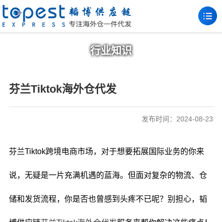
行业知识
芬兰Tiktok海外仓代发
发布时间：2024-08-23
芬兰Tiktok跨境电商市场，对于想要拓展国际业务的你来
说，无疑是一片充满机遇的蓝海。但面对复杂的物流、仓
储和发货流程，你是否也曾感到头疼不已呢？别担心，韬