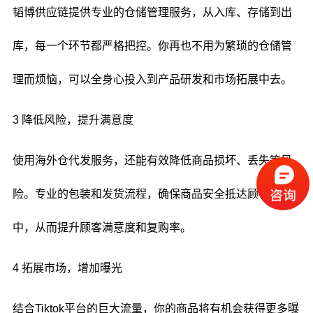
韬博供应链提供专业的仓储管理服务，从入库、存储到出
库，每一个环节都严格把控。你再也不用为繁琐的仓储管
理而烦恼，可以全身心投入到产品研发和市场拓展中去。
3 降低风险，提升满意度
使用海外仓代发服务，还能有效降低商品损坏、丢失等风
险。专业的包装和发货流程，确保商品安全抵达顾客手
中，从而提升顾客满意度和复购率。
4 拓展市场，增加曝光
结合Tiktok平台的巨大流量，你的商品将有机会获得更多曝