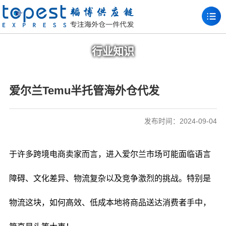
行业知识
爱尔兰Temu半托管海外仓代发
发布时间：2024-09-04
于许多跨境电商卖家而言，进入爱尔兰市场可能面临语言
障碍、文化差异、物流复杂以及竞争激烈的挑战。特别是
物流这块，如何高效、低成本地将商品送达消费者手中，