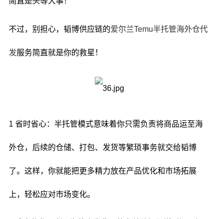
简直是头等大事！
不过，别担心，韬博供应链的
爱尔兰Temu半托管海外仓代
发
服务简直就是你的救星！
1 省时省心：半托管模式意味着你只需负责将商品运至海
外仓，后续的仓储、打包、发货等繁琐事务就交给韬博
了。这样，你就能把更多精力放在产品优化和市场拓展
上，轻松应对市场变化。