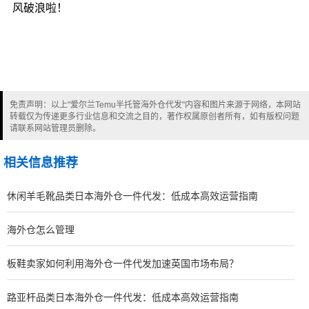
风破浪啦！
免责声明：以上"爱尔兰Temu半托管海外仓代发"内容和图片来源于网络，本网站
转载仅为传递更多行业信息和交流之目的，著作权属原创者所有，如有版权问题
请联系网站管理员删除。
相关信息推荐
休闲羊毛靴品类日本海外仓一件代发：低成本高效运营指南
海外仓怎么管理
板鞋卖家如何利用海外仓一件代发加速英国市场布局？
路亚杆品类日本海外仓一件代发：低成本高效运营指南