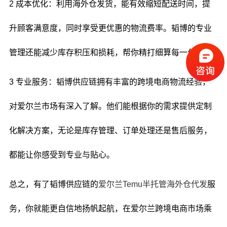
2 成本优化：利用海外仓发货，能有效缩短配送时间，提
升顾客满意度，同时享受更优惠的物流费率。韬博的专业
管理还能减少库存积压和损耗，帮你精打细算每一分钱。
3 专业服务：韬博供应链拥有丰富的跨境电商物流经验，
对爱尔兰市场有深入了解。他们能根据你的需求提供定制
化解决方案，无论是库存管理、订单处理还是售后服务，
都能让你感受到专业与贴心。
总之，有了韬博供应链的
爱尔兰Temu半托管海外仓代发
服
务，你就能更自信地扬帆起航，在爱尔兰跨境电商市场乘