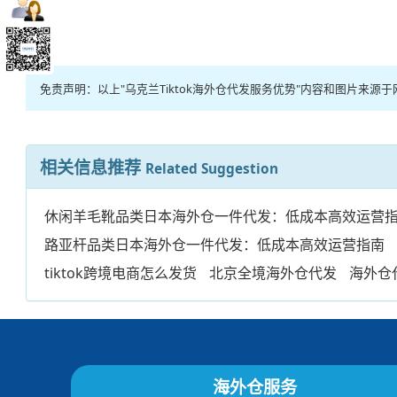
免责声明：以上"乌克兰Tiktok海外仓代发服务优势"内容和图片
相关信息推荐
Related Suggestion
休闲羊毛靴品类日本海外仓一件代发：低成本高效运营
路亚杆品类日本海外仓一件代发：低成本高效运营指南
tiktok跨境电商怎么发货
北京全境海外仓代发
海外仓
海外仓服务