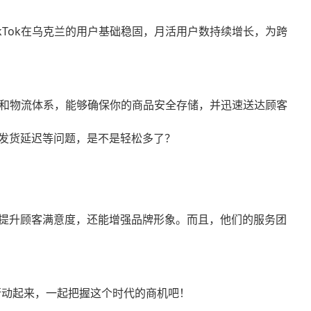
Tok在乌克兰的用户基础稳固，月活用户数持续增长，为跨
和物流体系，能够确保你的商品安全存储，并迅速送达顾客
发货延迟等问题，是不是轻松多了？
提升顾客满意度，还能增强品牌形象。而且，他们的服务团
行动起来，一起把握这个时代的商机吧！