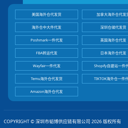
美国海外仓代发货
加拿大海外仓代发
海外仓中大件代发
深圳仓储代发货
Poshmark一件代发
英国海外仓代发
FBA转运代发
日本海外仓代发
Wayfair一件代发
Shopify自建站一件
Temu海外仓代发货
TIKTOK海外仓一件
Amazon海外仓代发
COPYRIGHT © 深圳市韬博供应链有限公司 2026 版权所有