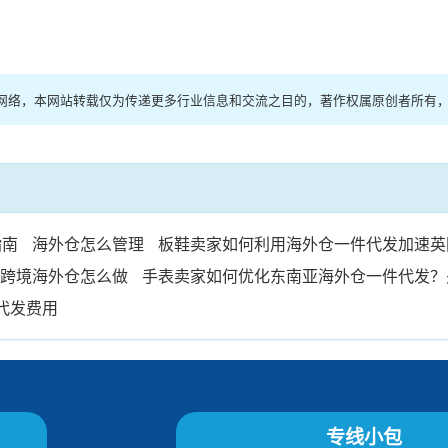
来源于网络，本网站转载仅为传递更多行业信息和交流之目的，著作权属原创者所
指南
海外仓怎么管理
板鞋卖家如何利用海外仓一件代发加速英
跨境海外仓怎么做
手表卖家如何优化东南亚海外仓一件代发？
代发费用
专线小包