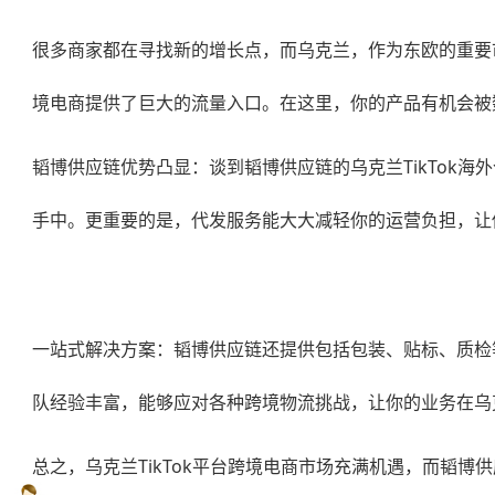
很多商家都在寻找新的增长点，而乌克兰，作为东欧的重要市
境电商提供了巨大的流量入口。在这里，你的产品有机会被
韬博供应链优势凸显：谈到韬博供应链的
乌克兰TikTok海
手中。更重要的是，代发服务能大大减轻你的运营负担，让
一站式解决方案：韬博供应链还提供包括包装、贴标、质检
队经验丰富，能够应对各种跨境物流挑战，让你的业务在乌
总之，乌克兰TikTok平台跨境电商市场充满机遇，而韬博