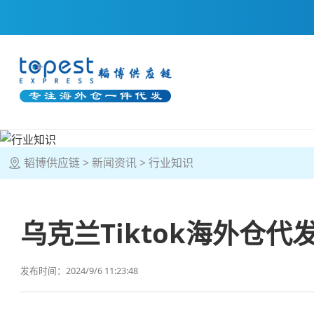
韬博供应链
新闻资讯
行业知识
乌克兰Tiktok海外仓代
发布时间：2024/9/6 11:23:48