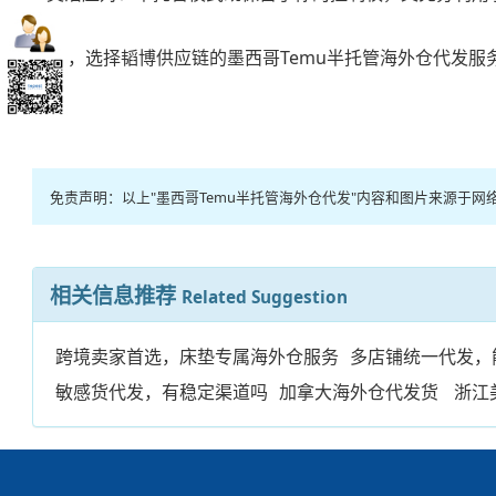
总之，选择韬博供应链的
墨西哥Temu半托管海外仓代发
服
免责声明：以上"墨西哥Temu半托管海外仓代发"内容和图片来源
相关信息推荐
Related Suggestion
跨境卖家首选，床垫专属海外仓服务
多店铺统一代发，
敏感货代发，有稳定渠道吗
加拿大海外仓代发货
浙江