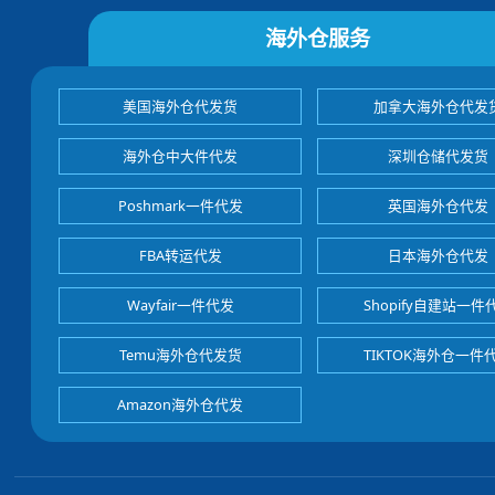
海外仓服务
美国海外仓代发货
加拿大海外仓代发
海外仓中大件代发
深圳仓储代发货
Poshmark一件代发
英国海外仓代发
FBA转运代发
日本海外仓代发
Wayfair一件代发
Shopify自建站一件
Temu海外仓代发货
TIKTOK海外仓一件
Amazon海外仓代发