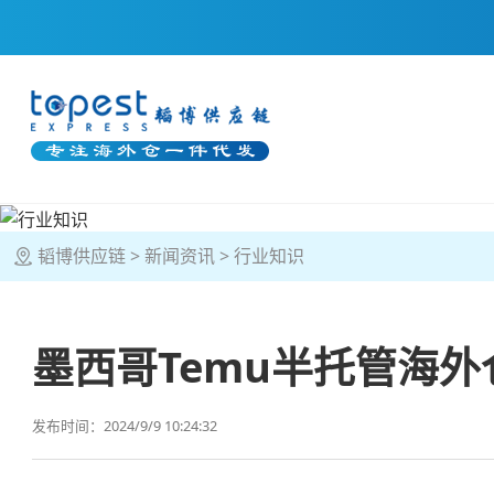
韬博供应链
新闻资讯
行业知识
墨西哥Temu半托管海外
发布时间：2024/9/9 10:24:32