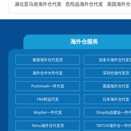
湖北亚马逊海外仓代发
危险品海外仓代发
英国海外仓
海外仓服务
美国海外仓代发货
加拿大海外仓代发
海外仓中大件代发
深圳仓储代发货
Poshmark一件代发
英国海外仓代发
FBA转运代发
日本海外仓代发
Wayfair一件代发
Shopify自建站一件
Temu海外仓代发货
TIKTOK海外仓一件