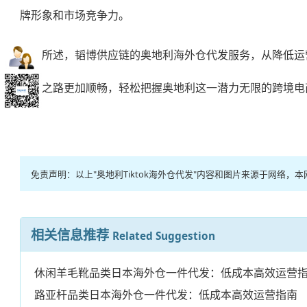
牌形象和市场竞争力。
综上所述，韬博供应链的
奥地利海外仓代
发服务，从降低运
电商之路更加顺畅，轻松把握奥地利这一潜力无限的跨境电
免责声明：以上"奥地利Tiktok海外仓代发"内容和图片来源于网
相关信息推荐
Related Suggestion
休闲羊毛靴品类日本海外仓一件代发：低成本高效运营
路亚杆品类日本海外仓一件代发：低成本高效运营指南