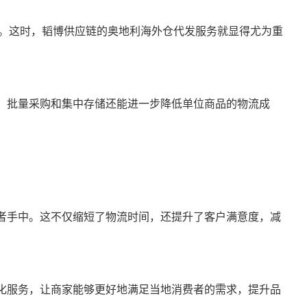
。这时，韬博供应链的
奥地利海外仓代发
服务就显得尤为重
。批量采购和集中存储还能进一步降低单位商品的物流成
费者手中。这不仅缩短了物流时间，还提升了客户满意度，减
化服务，让商家能够更好地满足当地消费者的需求，提升品