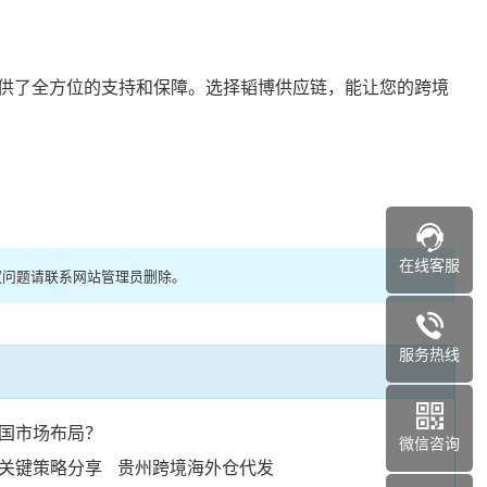
供了全方位的支持和保障。选择韬博供应链，能让您的跨境
在线客服
权问题请联系网站管理员删除。
服务热线
国市场布局？
微信咨询
关键策略分享
贵州跨境海外仓代发