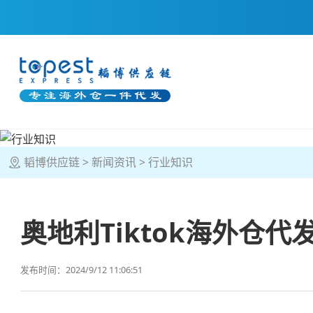
韬博供应链
新闻资讯
行业知识
奥地利Tiktok海外仓代
发布时间：2024/9/12 11:06:51