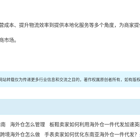
营成本、提升物流效率到提供本地化服务等多个角度，为商家提
商市场。
络，本网站转载仅为传递更多行业信息和交流之目的，著作权属原创者所有，如有版
指南
海外仓怎么管理
板鞋卖家如何利用海外仓一件代发加速英
跨境海外仓怎么做
手表卖家如何优化东南亚海外仓一件代发？