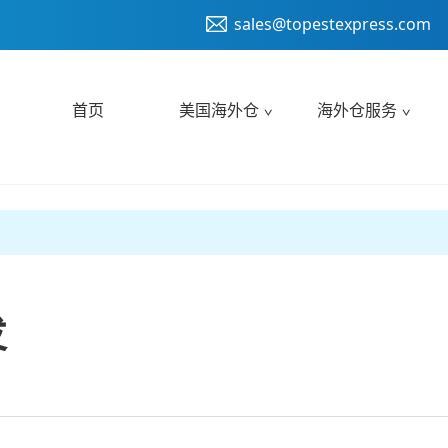
sales@topestexpress.com
首页
美国海外仓
海外仓服务
发