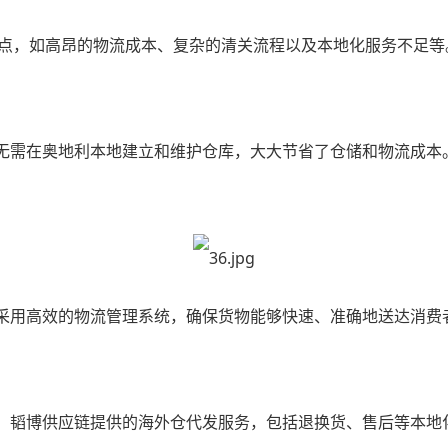
点，如高昂的物流成本、复杂的清关流程以及本地化服务不足等
无需在奥地利本地建立和维护仓库，大大节省了仓储和物流成本
，采用高效的物流管理系统，确保货物能够快速、准确地送达消
。韬博供应链提供的
海外仓代发
服务，包括退换货、售后等本地