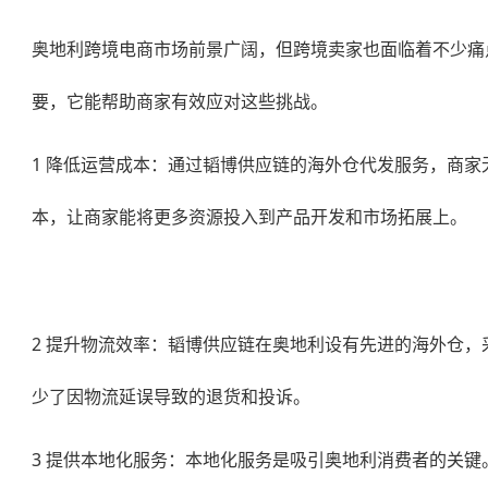
奥地利跨境电商市场前景广阔，但跨境卖家也面临着不少痛
要，它能帮助商家有效应对这些挑战。
1 降低运营成本：通过韬博供应链的
海外仓代发
服务，商家
本，让商家能将更多资源投入到产品开发和市场拓展上。
2 提升物流效率：韬博供应链在奥地利设有先进的海外仓
少了因物流延误导致的退货和投诉。
3 提供本地化服务：本地化服务是吸引奥地利消费者的关键