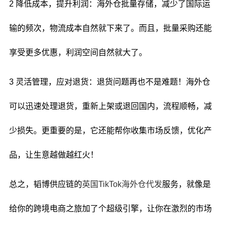
2 降低成本，提升利润：海外仓批量存储，减少了国际运
输的频次，物流成本自然就下来了。而且，批量采购还能
享受更多优惠，利润空间自然就大了。
3 灵活管理，应对退货：退货问题再也不是难题！海外仓
可以迅速处理退货，重新上架或退回国内，流程顺畅，减
少损失。更重要的是，它还能帮你收集市场反馈，优化产
品，让生意越做越红火！
总之，韬博供应链的
英国TikTok海外仓代发
服务，就像是
给你的跨境电商之旅加了个超级引擎，让你在激烈的市场