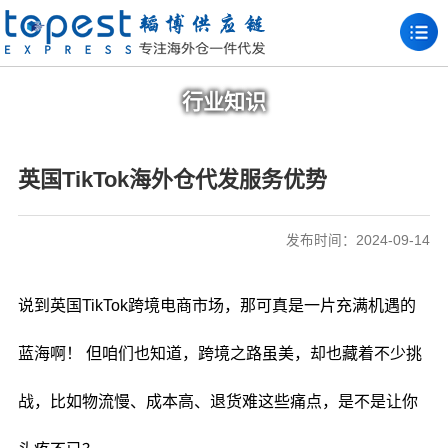
行业知识
英国TikTok海外仓代发服务优势
发布时间：2024-09-14
说到英国TikTok跨境电商市场，那可真是一片充满机遇的
蓝海啊！ 但咱们也知道，跨境之路虽美，却也藏着不少挑
战，比如物流慢、成本高、退货难这些痛点，是不是让你