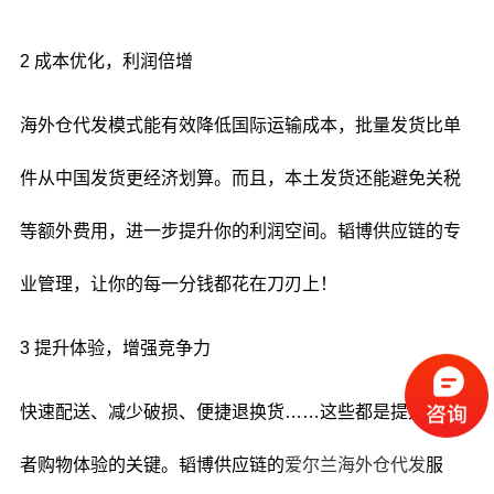
2 成本优化，利润倍增
海外仓代发模式能有效降低国际运输成本，批量发货比单
件从中国发货更经济划算。而且，本土发货还能避免关税
等额外费用，进一步提升你的利润空间。韬博供应链的专
业管理，让你的每一分钱都花在刀刃上！
3 提升体验，增强竞争力
快速配送、减少破损、便捷退换货……这些都是提升消费
者购物体验的关键。韬博供应链的
爱尔兰海外仓代发
服