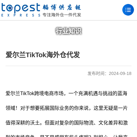
行业知识
爱尔兰TikTok海外仓代发
发布时间：2024-09-18
爱尔兰TikTok跨境电商市场，一个充满机遇与挑战的蓝海
领域！对于想要拓展国际业务的你来说，这里无疑是一片
值得深耕的沃土。但面对复杂的国际物流、文化差异和激