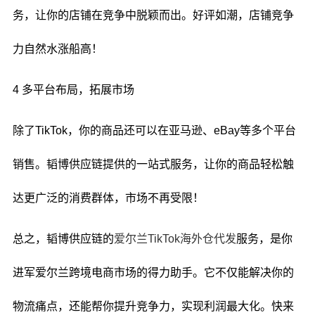
务，让你的店铺在竞争中脱颖而出。好评如潮，店铺竞争
力自然水涨船高！
4 多平台布局，拓展市场
除了TikTok，你的商品还可以在亚马逊、eBay等多个平台
销售。韬博供应链提供的一站式服务，让你的商品轻松触
达更广泛的消费群体，市场不再受限！
总之，韬博供应链的
爱尔兰TikTok海外仓代发
服务，是你
进军爱尔兰跨境电商市场的得力助手。它不仅能解决你的
物流痛点，还能帮你提升竞争力，实现利润最大化。快来