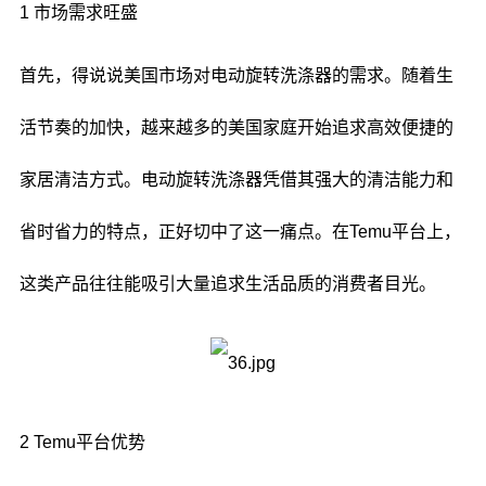
1 市场需求旺盛
首先，得说说美国市场对电动旋转洗涤器的需求。随着生
活节奏的加快，越来越多的美国家庭开始追求高效便捷的
家居清洁方式。电动旋转洗涤器凭借其强大的清洁能力和
省时省力的特点，正好切中了这一痛点。在Temu平台上，
这类产品往往能吸引大量追求生活品质的消费者目光。
2 Temu平台优势