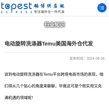
行业知识
电动旋转洗涤器Temu美国海外仓代发
发布时间：2024-09-26
说到电动旋转洗涤器在Temu平台跨境电商市场的表现，咱
们得从几个贴心的角度来聊聊，毕竟这可是个既实用又充
满机遇的领域呢！