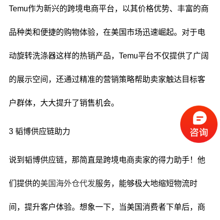
Temu作为新兴的跨境电商平台，以其价格优势、丰富的商
品种类和便捷的购物体验，在美国市场迅速崛起。对于电
动旋转洗涤器这样的热销产品，Temu平台不仅提供了广阔
的展示空间，还通过精准的营销策略帮助卖家触达目标客
户群体，大大提升了销售机会。
3 韬博供应链助力
说到韬博供应链，那简直是跨境电商卖家的得力助手！他
们提供的
美国海外仓代发
服务，能够极大地缩短物流时
间，提升客户体验。想象一下，当美国消费者下单后，商