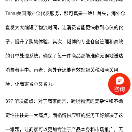
Temu美国海外仓代发
服务，那可真是一绝！首先，海外仓
直发大大缩短了物流时间，让消费者能更快收到心仪的靴
子，提升了购物体验。其次，韬博的专业仓储管理和高效
的订单处理系统，确保了每一件商品都能准确无误地送达
消费者手中。再者，海外仓还能有效规避关税和清关风
险，让商家省心又省力。
3?? 解决痛点：对于商家而言，跨境物流的复杂性和不确
定性往往是一大痛点。而韬博供应链的服务正好解决了这
一难题，让商家可以更加专注于产品本身和市场推广，无