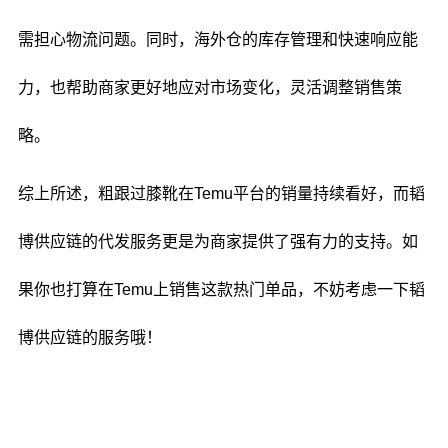
需担心物流问题。同时，海外仓的库存管理和快速响应能
力，也帮助商家更好地应对市场变化，灵活调整销售策
略。
综上所述，粗跟过膝靴在Temu平台的销量持续看好，而韬
博供应链的代发服务更是为商家提供了强有力的支持。如
果你也打算在Temu上销售这款热门单品，不妨考虑一下韬
博供应链的服务哦！