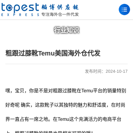
行业知识
粗跟过膝靴Temu美国海外仓代发
发布时间：2024-10-17
嘿，宝贝，你是不是对粗跟过膝靴在Temu平台的销量特别
好奇呢 确实，这款靴子以其独特的魅力和舒适度，在时尚
界一直占有一席之地。在Temu这个充满活力的电商平台