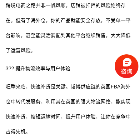
跨境电商之路并非一帆风顺，店铺被扣押的风险始终存
在。但有了海外仓，你的产品就能安全存放，不受单一平
台影响，甚至能灵活调配到其他平台继续销售，大大降低
了运营风险。
3?? 提升物流效率与用户体验
旺季来临，快速补货是关键。韬博供应链的英国FBA海外
仓中转代发服务，利用其在英国的强大物流网络，能实现
快速补货，缩短运输时间，提升用户体验，让你在竞争中
占得先机。