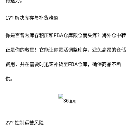
特魅力。
1?? 解决库存与补货难题
你是否曾为库存积压和FBA仓库限仓而头疼？海外仓中转
正是你的救星！它能让你灵活调整库存，避免高昂的仓储
费用，并在需要时迅速补货至FBA仓库，确保商品不断
供。
2?? 控制运营风险