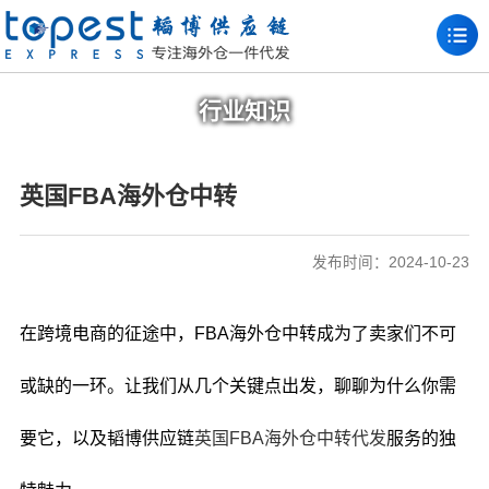
行业知识
英国FBA海外仓中转
发布时间：2024-10-23
在跨境电商的征途中，FBA海外仓中转成为了卖家们不可
或缺的一环。让我们从几个关键点出发，聊聊为什么你需
要它，以及韬博供应链
英国FBA海外仓中转代发
服务的独