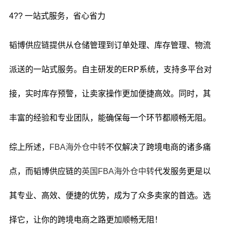
4?? 一站式服务，省心省力
韬博供应链提供从仓储管理到订单处理、库存管理、物流
派送的一站式服务。自主研发的ERP系统，支持多平台对
接，实时库存预警，让卖家操作更加便捷高效。同时，其
丰富的经验和专业团队，能确保每一个环节都顺畅无阻。
综上所述，
FBA海外仓中转
不仅解决了跨境电商的诸多痛
点，而韬博供应链的
英国FBA海外仓中转
代发服务更是以
其专业、高效、便捷的优势，成为了众多卖家的首选。选
择它，让你的跨境电商之路更加顺畅无阻！