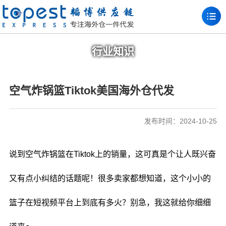
行业知识
空气炸锅篮Tiktok美国海外仓代发
发布时间：2024-10-25
说到空气炸锅篮在Tiktok上的销量，这可真是个让人既兴奋
又有点小纠结的话题呢！很多卖家都想知道，这个小小的
篮子在短视频平台上到底有多火？别急，我这就给你细细