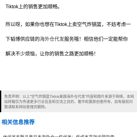
Tiktok上的销售更加顺畅。
所以呀，如果你也想在Tiktok上卖空气炸锅篮，不妨考虑一
下韬博供应链的
海外仓代发
服务哦！相信他们一定能帮你
解决不少烦恼，让你的销售之路更加顺畅！
免责声明：以上"空气炸锅篮Tiktok美国海外仓代发"内容和图片来源于网络，本网
站转载仅为传递更多行业信息和交流之目的，著作权属原创者所有，如有版权问
题请联系网站管理员删除。
相关信息推荐