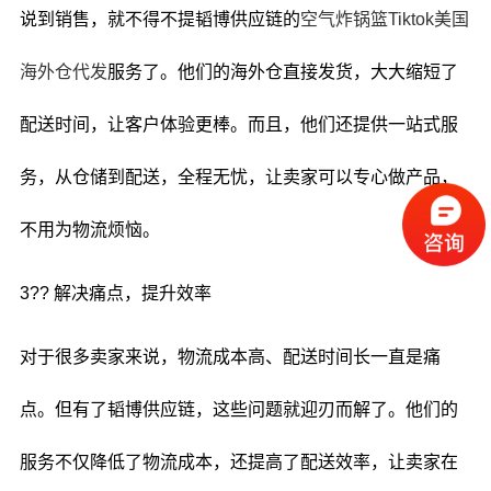
说到销售，就不得不提韬博供应链的
空气炸锅篮Tiktok美国
海外仓代发
服务了。他们的海外仓直接发货，大大缩短了
配送时间，让客户体验更棒。而且，他们还提供一站式服
务，从仓储到配送，全程无忧，让卖家可以专心做产品，
不用为物流烦恼。
3?? 解决痛点，提升效率
对于很多卖家来说，物流成本高、配送时间长一直是痛
点。但有了韬博供应链，这些问题就迎刃而解了。他们的
服务不仅降低了物流成本，还提高了配送效率，让卖家在