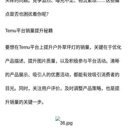
头疼的问题。竞争激烈、曝光不足、物流繁琐……这些痛
点是否也困扰着你呢？
Temu平台销量提升秘籍
要想在Temu平台上提升户外草坪灯的销量，关键在于优化
产品描述、提升图片质量，以及积极参与平台活动。清晰
的产品展示、吸引人的优惠活动，都能有效吸引消费者的
目光。同时，关注用户评价，及时调整产品策略，也是提
升销量的关键一步。