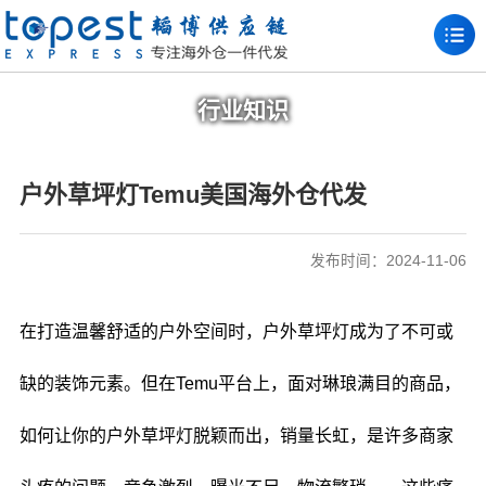
行业知识
户外草坪灯Temu美国海外仓代发
发布时间：2024-11-06
在打造温馨舒适的户外空间时，户外草坪灯成为了不可或
缺的装饰元素。但在Temu平台上，面对琳琅满目的商品，
如何让你的户外草坪灯脱颖而出，销量长虹，是许多商家