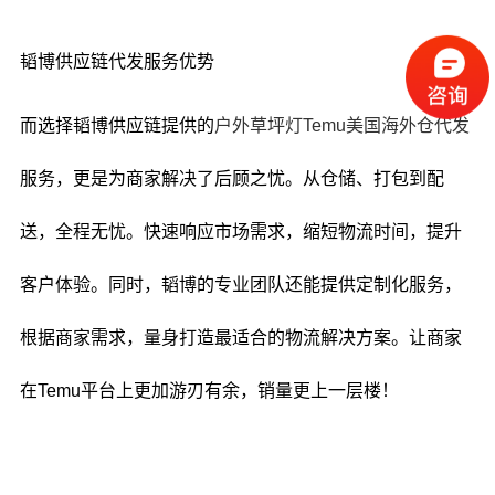
韬博供应链代发服务优势
而选择韬博供应链提供的
户外草坪灯Temu美国海外仓代发
服务，更是为商家解决了后顾之忧。从仓储、打包到配
送，全程无忧。快速响应市场需求，缩短物流时间，提升
客户体验。同时，韬博的专业团队还能提供定制化服务，
根据商家需求，量身打造最适合的物流解决方案。让商家
在Temu平台上更加游刃有余，销量更上一层楼！