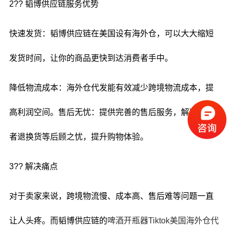
2?? 韬博供应链服务优势
快速发货：韬博供应链在美国设有海外仓，可以大大缩短
发货时间，让你的商品更快到达消费者手中。
降低物流成本：海外仓代发能有效减少跨境物流成本，提
高利润空间。售后无忧：提供完善的售后服务，解决消费
者退换货等后顾之忧，提升购物体验。
3?? 解决痛点
对于卖家来说，跨境物流慢、成本高、售后难等问题一直
让人头疼。而韬博供应链的
啤酒开瓶器
Tiktok美国海外仓代