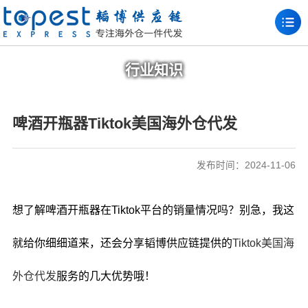
行业知识
啤酒开瓶器Tiktok美国海外仓代发
发布时间：2024-11-06
想了解啤酒开瓶器在Tiktok平台的销量情况吗？别急，我这
就给你细细道来，还会分享韬博供应链提供的
Tiktok美国海
外仓代发
服务的几大优势哦！