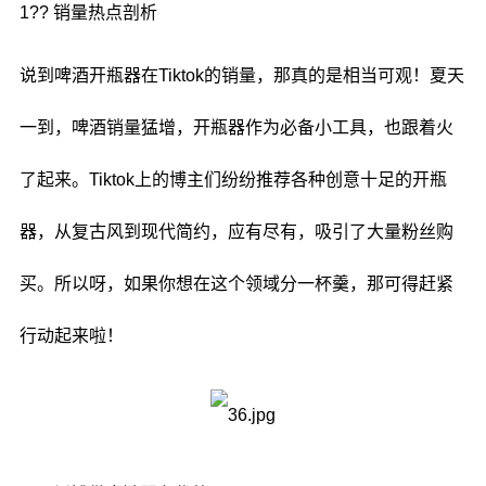
1?? 销量热点剖析
说到啤酒开瓶器在Tiktok的销量，那真的是相当可观！夏天
一到，啤酒销量猛增，开瓶器作为必备小工具，也跟着火
了起来。Tiktok上的博主们纷纷推荐各种创意十足的开瓶
器，从复古风到现代简约，应有尽有，吸引了大量粉丝购
买。所以呀，如果你想在这个领域分一杯羹，那可得赶紧
行动起来啦！