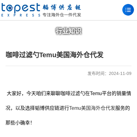
行业知识
咖啡过滤勺Temu美国海外仓代发
发布时间：2024-11-09
大家好，今天咱们来聊聊咖啡过滤勺在Temu平台的销量情
况，以及选择韬博供应链进行
Temu美国海外仓代发
服务的
那些小确幸！