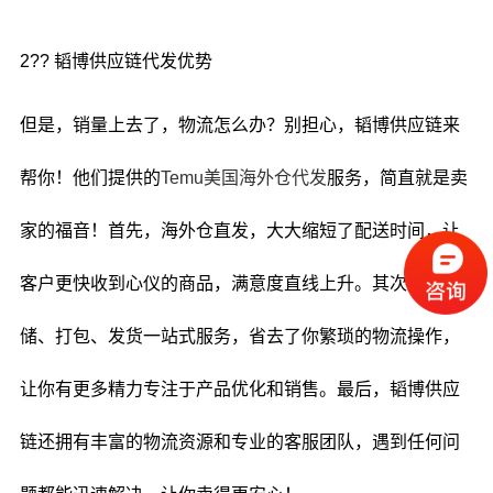
2?? 韬博供应链代发优势
但是，销量上去了，物流怎么办？别担心，韬博供应链来
帮你！他们提供的
Temu美国海外仓代发
服务，简直就是卖
家的福音！首先，海外仓直发，大大缩短了配送时间，让
客户更快收到心仪的商品，满意度直线上升。其次，仓
储、打包、发货一站式服务，省去了你繁琐的物流操作，
让你有更多精力专注于产品优化和销售。最后，韬博供应
链还拥有丰富的物流资源和专业的客服团队，遇到任何问