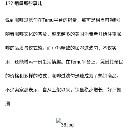
1?? 销量那些事儿
说到咖啡过滤勺在Temu平台的销量，那可是相当可观呢！
随着咖啡文化的普及，越来越多的美国消费者开始注重咖
啡的品质与仪式感。而小巧精致的咖啡过滤勺，不仅实
用，还能增添一份生活情趣。在Temu平台上，凭借其亲民
的价格和多样的款式，咖啡过滤勺迅速成为了热销商品。
不少卖家都表示，自从上架以来，销量稳步增长，好评如
潮！