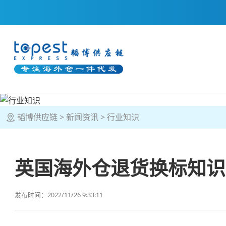
韬博供应链
新闻资讯
行业知识
英国海外仓退货换标知识
发布时间：2022/11/26 9:33:11