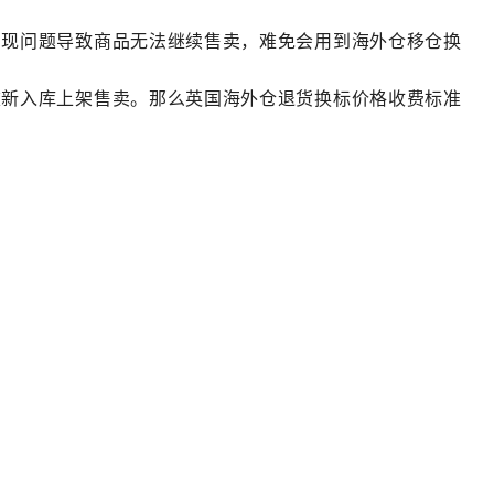
出现问题导致商品无法继续售卖，难免会用到海外仓移仓换
重新入库上架售卖。那么英国海外仓退货换标价格收费标准