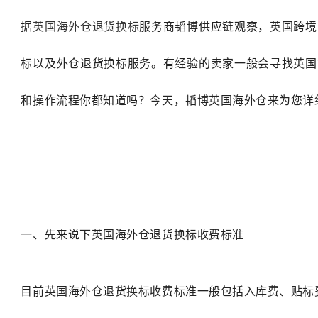
据
英国海外仓退货换标
服务商韬博供应链观察，英国跨境
标以及外仓退货换标服务。有经验的卖家一般会寻找英国
和操作流程你都知道吗？今天，韬博英国海外仓来为您详
一、先来说下英国海外仓退货换标收费标准
目前英国海外仓退货换标收费标准一般包括入库费、贴标