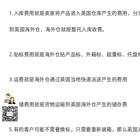
1.入库费用就是卖家将产品退入英国仓库产生的费用，分
到英国海外仓，海外仓就按整托入库收费。
2.贴标费用就是海外仓贴产品标、外箱标、超重标、托盘
3.运费就是海外仓通过英国当地快递派送产生的费用
4.仓储费用就是货物运输到英国海外仓产生的储存费
5.有的客户可能不需要换标，只需要重新装箱，那么英国