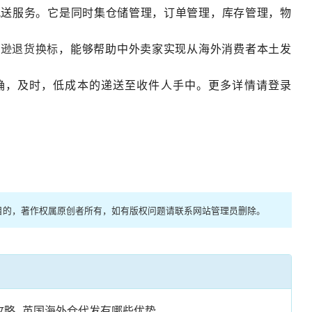
配送服务。它是同时集仓储管理，订单管理，库存管理，物
马逊退货换标
，能够帮助中外卖家实现从海外消费者本土发
确，及时，低成本的递送至收件人手中。更多详情请登录
目的，著作权属原创者所有，如有版权问题请联系网站管理员删除。
攻略
英国海外仓代发有哪些优势