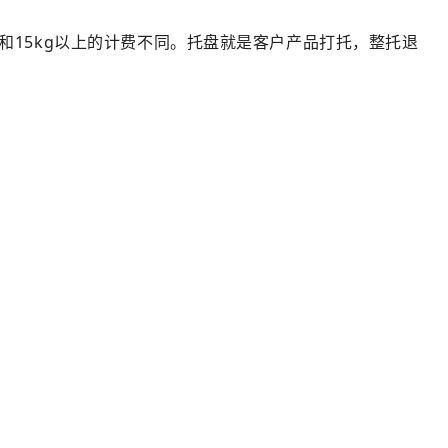
和15kg以上的计费不同。托盘就是客户产品打托，整托退