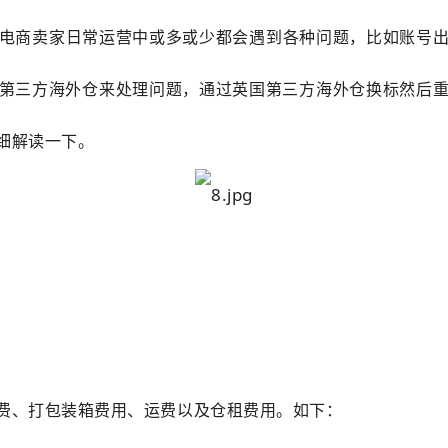
电商卖家日常运营中或多或少都会遇到各种问题，比如账号
第三方海外仓来处理问题，通过英国第三方海外仓换标然后
细解读一下。
费、打包装箱费用、运费以及仓租费用。如下：