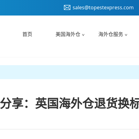
sales@topestexpress.com
首页
美国海外仓
海外仓服务
分享：英国海外仓退货换