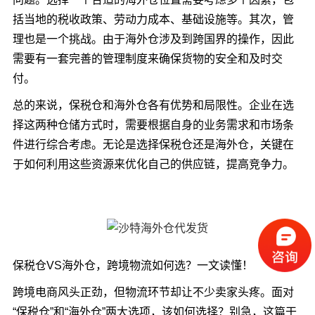
括当地的税收政策、劳动力成本、基础设施等。其次，管
理也是一个挑战。由于海外仓涉及到跨国界的操作，因此
需要有一套完善的管理制度来确保货物的安全和及时交
付。
总的来说，保税仓和海外仓各有优势和局限性。企业在选
择这两种仓储方式时，需要根据自身的业务需求和市场条
件进行综合考虑。无论是选择保税仓还是海外仓，关键在
于如何利用这些资源来优化自己的供应链，提高竞争力。
保税仓VS海外仓，跨境物流如何选？一文读懂！
跨境电商风头正劲，但物流环节却让不少卖家头疼。面对
“保税仓”和“海外仓”两大选项，该如何选择？别急，这篇干