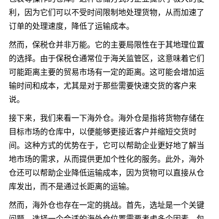
利，因为它们可以不受时间限制地处理货物，从而加速了
订单的处理速度，降低了运输成本。
然而，保税仓并非万能。它的主要局限性在于其地理位置
的选择。由于保税仓通常位于海关监管区，这意味着它们
可能距离主要的贸易市场有一定的距离。这可能会增加运
输时间和成本，尤其是对于那些需要快速交货的客户来
说。
接下来，我们来看一下海外仓。海外仓是指将货物存储在
目标市场的仓库中，以便能够更接近客户并缩短交货时
间。这种方式的优势在于，它可以帮助企业更好地了解当
地市场的需求，从而提供更加个性化的服务。此外，海外
仓还可以帮助企业降低运输成本，因为货物可以直接从仓
库发出，而不是通过长距离的运输。
然而，海外仓也存在一定的挑战。首先，选址是一个关键
问题。选择一个合适的海外仓位置需要考虑多个因素，包