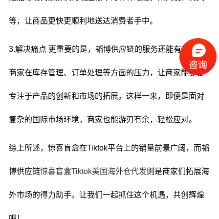
等，让商品更快更顺利地送达消费者手中。
3.解决痛点 更重要的是，韬博供应链的服务还能有效缓解
商家在库存管理、订单处理等方面的压力，让商家能够更
专注于产品的创新和市场的拓展。这样一来，即便是面对
复杂的国际市场环境，商家也能游刃有余，轻松应对。
综上所述，惊喜盲盒在Tiktok平台上的销量前景广阔，而韬
博供应链
惊喜盲盒Tiktok美国海外仓代发
则是商家们拓展海
外市场的得力助手。让我们一起抓住这个机遇，共创辉煌
吧！