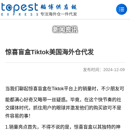
新闻资讯
惊喜盲盒Tiktok美国海外仓代发
发布时间：2024-12-09
当我们聊起惊喜盲盒在Tiktok平台上的销量时，不少朋友可
能都满心好奇又略带一丝疑惑。毕竟，在这个快节奏的社
交媒体时代，抓住用户的眼球并激发他们的购买欲可不是
件容易的事！
1.销量亮点首先，不得不说的是，惊喜盲盒以其独特的神