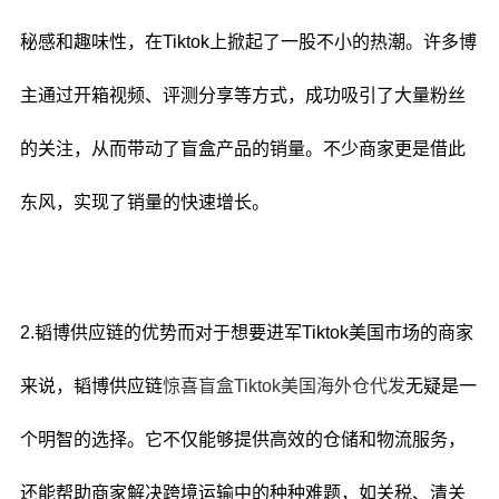
秘感和趣味性，在Tiktok上掀起了一股不小的热潮。许多博
主通过开箱视频、评测分享等方式，成功吸引了大量粉丝
的关注，从而带动了盲盒产品的销量。不少商家更是借此
东风，实现了销量的快速增长。
2.韬博供应链的优势而对于想要进军Tiktok美国市场的商家
来说，韬博供应链
惊喜盲盒Tiktok美国海外仓代发
无疑是一
个明智的选择。它不仅能够提供高效的仓储和物流服务，
还能帮助商家解决跨境运输中的种种难题，如关税、清关