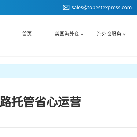
sales@topestexpress.com
首页
美国海外仓
海外仓服务
路托管省心运营