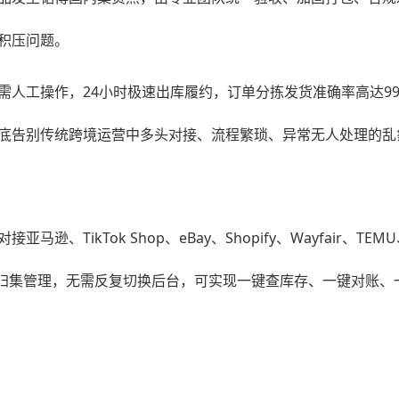
积压问题。
人工操作，24小时极速出库履约，订单分拣发货准确率高达99
底告别传统跨境运营中多头对接、流程繁琐、异常无人处理的乱
、TikTok Shop、eBay、Shopify、Wayfair
一归集管理，无需反复切换后台，可实现一键查库存、一键对账