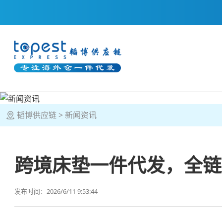
韬博供应链
新闻资讯
跨境床垫一件代发，全链
发布时间：2026/6/11 9:53:44