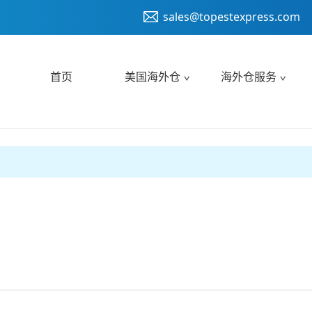
sales@topestexpress.com
首页
美国海外仓
海外仓服务