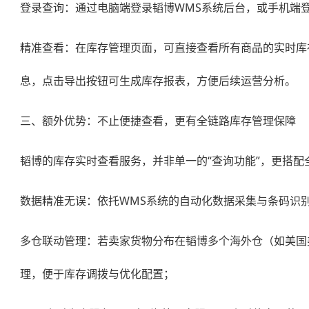
登录查询：通过电脑端登录韬博WMS系统后台，或手机端登
精准查看：在库存管理页面，可直接查看所有商品的实时库
息，点击导出按钮可生成库存报表，方便后续运营分析。
三、额外优势：不止便捷查看，更有全链路库存管理保障
韬博的库存实时查看服务，并非单一的“查询功能”，更搭配
数据精准无误：依托WMS系统的自动化数据采集与条码识别
多仓联动管理：若卖家货物分布在韬博多个海外仓（如美国
理，便于库存调拨与优化配置；