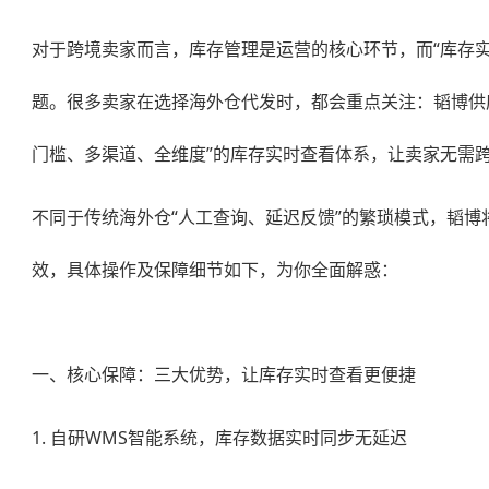
对于跨境卖家而言，库存管理是运营的核心环节，而“库存
题。很多卖家在选择海外仓代发时，都会重点关注：韬博供
门槛、多渠道、全维度”的库存实时查看体系，让卖家无需
不同于传统海外仓“人工查询、延迟反馈”的繁琐模式，韬
效，具体操作及保障细节如下，为你全面解惑：
一、核心保障：三大优势，让库存实时查看更便捷
1. 自研WMS智能系统，库存数据实时同步无延迟