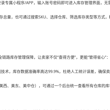
录专属小程序/APP，输入账号密码即可进入库存管理界面，无
存总量，也可通过搜索SKU、选择仓库、筛选库存类型等方式
全链路库存管理保障，让卖家不仅“查得方便”，更能“管得省心”
技术，库存数据准确率高达99.9%，杜绝人工统计误差，确保
美西、美东、美中仓），可通过一个后台统一查看所有仓库的库