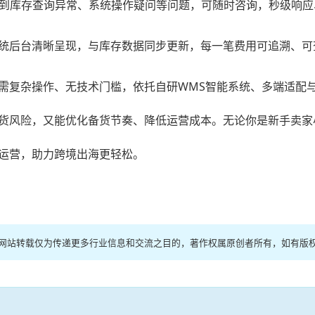
，若遇到库存查询异常、系统操作疑问等问题，可随时咨询，秒级
统后台清晰呈现，与库存数据同步更新，每一笔费用可追溯、可
需复杂操作、无技术门槛，依托自研WMS智能系统、多端适配
货风险，又能优化备货节奏、降低运营成本。无论你是新手卖家
运营，助力跨境出海更轻松。
本网站转载仅为传递更多行业信息和交流之目的，著作权属原创者所有，如有版