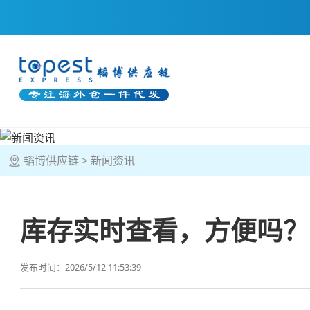
韬博供应链
新闻资讯
库存实时查看，方便吗？
发布时间：2026/5/12 11:53:39