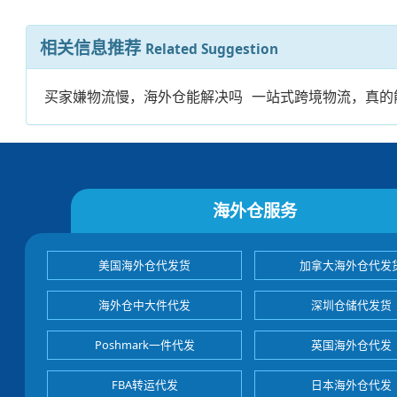
相关信息推荐
Related Suggestion
买家嫌物流慢，海外仓能解决吗
一站式跨境物流，真的
海外仓服务
美国海外仓代发货
加拿大海外仓代发
海外仓中大件代发
深圳仓储代发货
Poshmark一件代发
英国海外仓代发
FBA转运代发
日本海外仓代发