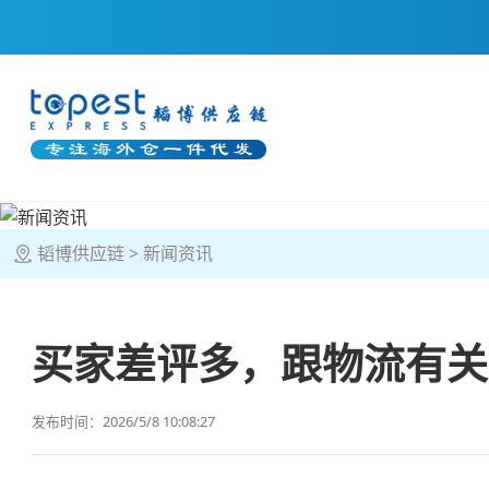
韬博供应链
新闻资讯
买家差评多，跟物流有关
发布时间：2026/5/8 10:08:27