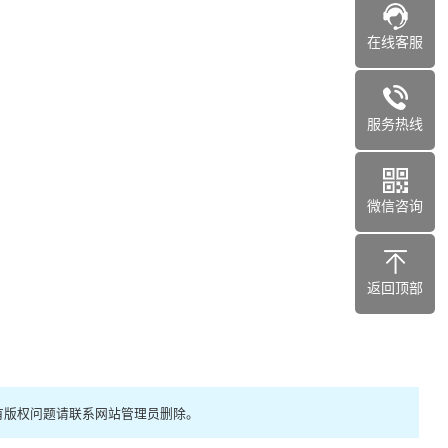
在线客服
服务热线
微信咨询
返回顶部
有版权问题请联系网站管理员删除。