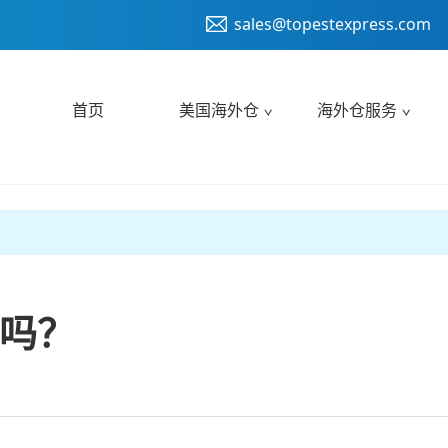
sales@topestexpress.com
首页
美国海外仓
海外仓服务
吗？