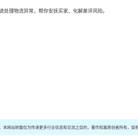
进处理物流异常，帮你安抚买家、化解差评风险。
络，本网站转载仅为传递更多行业信息和交流之目的，著作权属原创者所有，如