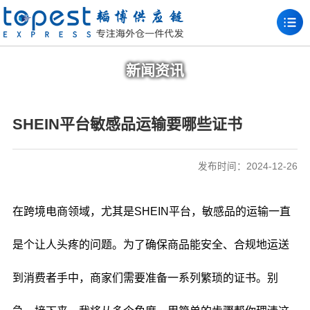
新闻资讯
SHEIN平台敏感品运输要哪些证书
发布时间：2024-12-26
在跨境电商领域，尤其是SHEIN平台，敏感品的运输一直
是个让人头疼的问题。为了确保商品能安全、合规地运送
到消费者手中，商家们需要准备一系列繁琐的证书。别