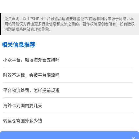
免责声明：以上"SHEIN平台敏感品运输要哪些证书"内容和图片来源于网络，本
网站转载仅为传递更多行业信息和交流之目的，著作权属原创者所有，如有版权
问题请联系网站管理员删除。
相关信息推荐
小众平台，韬博海外仓支持吗
时效不达标，会被平台限流吗
平台物流处罚，怎样提前规避
海外仓到国内要几天
转运仓寄国外多少钱
海外仓是什么?
×