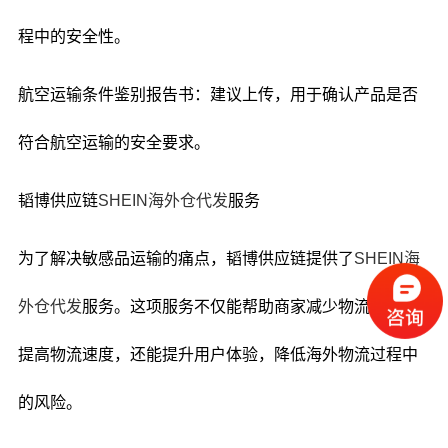
程中的安全性。
航空运输条件鉴别报告书：建议上传，用于确认产品是否
符合航空运输的安全要求。
韬博供应链
SHEIN海外仓代发
服务
为了解决敏感品运输的痛点，韬博供应链提供了
SHEIN海
外仓代发
服务。这项服务不仅能帮助商家减少物流成本，
提高物流速度，还能提升用户体验，降低海外物流过程中
的风险。