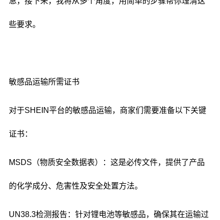
急，接下来，我将从多个角度，用简单的步骤帮你理清这
些要求。
敏感品运输所需证书
对于SHEIN平台的敏感品运输，商家们需要准备以下关键
证书：
MSDS（物质安全数据表）：这是必传文件，提供了产品
的化学成分、危害性及安全处置方法。
UN38.3检测报告：针对锂电池等敏感品，确保其在运输过