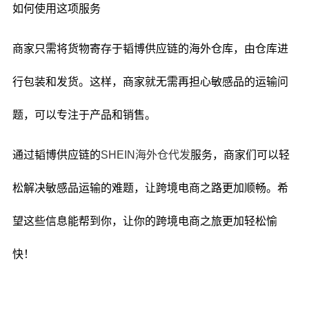
如何使用这项服务
商家只需将货物寄存于韬博供应链的海外仓库，由仓库进
行包装和发货。这样，商家就无需再担心敏感品的运输问
题，可以专注于产品和销售。
通过韬博供应链的
SHEIN海外仓代发
服务，商家们可以轻
松解决敏感品运输的难题，让跨境电商之路更加顺畅。希
望这些信息能帮到你，让你的跨境电商之旅更加轻松愉
快！