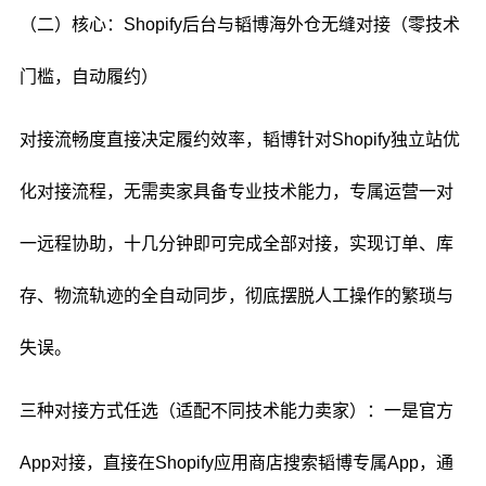
（二）核心：Shopify后台与韬博海外仓无缝对接（零技术
门槛，自动履约）
对接流畅度直接决定履约效率，韬博针对Shopify独立站优
化对接流程，无需卖家具备专业技术能力，专属运营一对
一远程协助，十几分钟即可完成全部对接，实现订单、库
存、物流轨迹的全自动同步，彻底摆脱人工操作的繁琐与
失误。
三种对接方式任选（适配不同技术能力卖家）：一是官方
App对接，直接在Shopify应用商店搜索韬博专属App，通