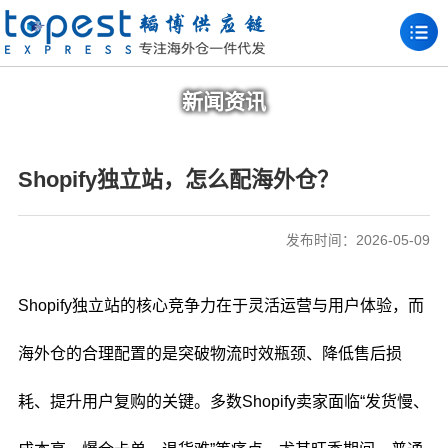
新闻资讯
Shopify独立站，怎么配海外仓？
发布时间：2026-05-09
Shopify独立站的核心竞争力在于灵活运营与用户体验，而
海外仓的合理配置的是突破物流时效瓶颈、降低售后损
耗、提升用户复购的关键。多数Shopify卖家面临“发货慢、