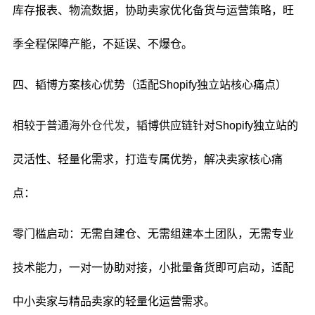
库存报表、物流数据，协助卖家优化备货与运营策略，旺
季全程保障产能，不延误、不爆仓。
四、韬博方案核心优势（适配Shopify独立站核心痛点）
相较于普通
海外仓代发
，韬博供应链针对Shopify独立站的
灵活性、轻量化需求，打造专属优势，解决卖家核心痛
点：
零门槛启动：无需自建仓、无需组建本土团队，无需专业
技术能力，一对一协助对接，小批量备货即可启动，适配
中小卖家与精品卖家的轻量化运营需求。