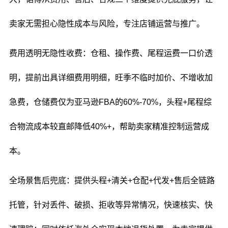
卖家无需担心隐性成本与风险，专注店铺运营与推广。
费用透明无隐性收费：仓租、操作费、尾程运费一口价透
明，提前出具详细费用明细，旺季不临时加价、不增收加
急费，仓储费仅为亚马逊FBA的60%-70%，头程+尾程综
合物流成本较直邮降低40%+，帮助卖家精准控制运营成
本。
全场景售后兜底：提供头程+清关+仓配+代发+售后全链路
托管，针对丢件、破损、拒收等异常情况，快速核实、快