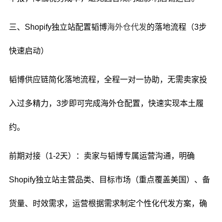
三、Shopify独立站配置韬博
海外仓代发
的落地流程（3步
快速启动）
韬博供应链简化落地流程，全程一对一协助，无需卖家投
入过多精力，3步即可完成海外仓配置，快速实现本土履
约。
前期对接（1-2天）：卖家与韬博专属运营沟通，明确
Shopify独立站主营品类、目标市场（重点覆盖美国）、备
货量、时效需求，运营根据需求制定个性化代发方案，确