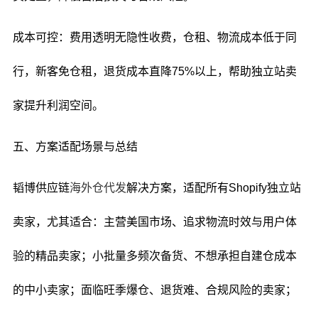
成本可控：费用透明无隐性收费，仓租、物流成本低于同
行，新客免仓租，退货成本直降75%以上，帮助独立站卖
家提升利润空间。
五、方案适配场景与总结
韬博供应链
海外仓代发
解决方案，适配所有Shopify独立站
卖家，尤其适合：主营美国市场、追求物流时效与用户体
验的精品卖家；小批量多频次备货、不想承担自建仓成本
的中小卖家；面临旺季爆仓、退货难、合规风险的卖家；