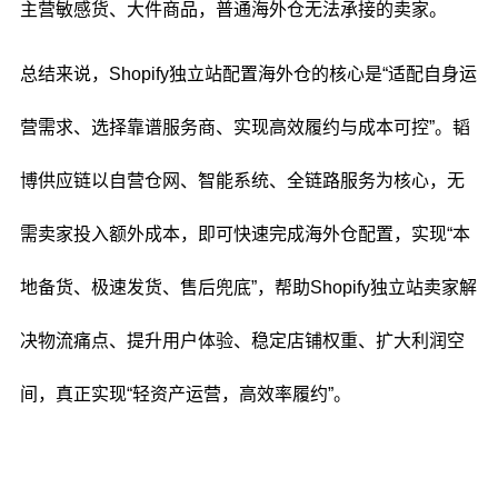
主营敏感货、大件商品，普通海外仓无法承接的卖家。
总结来说，Shopify独立站配置海外仓的核心是“适配自身运
营需求、选择靠谱服务商、实现高效履约与成本可控”。韬
博供应链以自营仓网、智能系统、全链路服务为核心，无
需卖家投入额外成本，即可快速完成海外仓配置，实现“本
地备货、极速发货、售后兜底”，帮助Shopify独立站卖家解
决物流痛点、提升用户体验、稳定店铺权重、扩大利润空
间，真正实现“轻资产运营，高效率履约”。