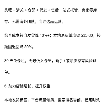
头程 + 清关 + 仓配 + 代发 + 售后一站式托管，卖家零库
存、无需海外团队，专注选品运营。
综合成本较自发货降 40%+；本地退货单均省 $15-30，较
跨国退回降 80%。
30 天免仓租，无最低入仓量，新手 / 兼职卖家零风险试
单。
6. 助力店铺增长，提升权重
本地发货标签，平台流量倾斜，搜索排名靠前；稳定时效