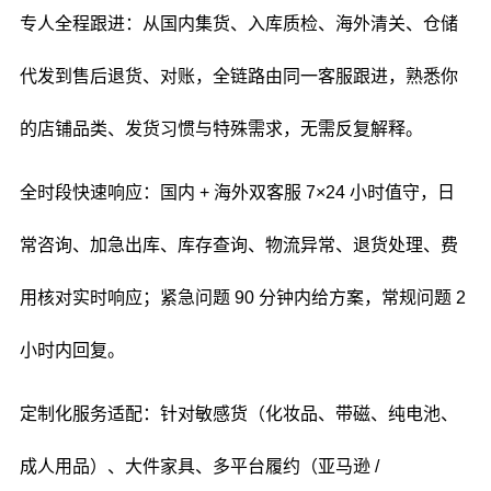
专人全程跟进：从国内集货、入库质检、海外清关、仓储
代发到售后退货、对账，全链路由同一客服跟进，熟悉你
的店铺品类、发货习惯与特殊需求，无需反复解释。
全时段快速响应：国内 + 海外双客服 7×24 小时值守，日
常咨询、加急出库、库存查询、物流异常、退货处理、费
用核对实时响应；紧急问题 90 分钟内给方案，常规问题 2
小时内回复。
定制化服务适配：针对敏感货（化妆品、带磁、纯电池、
成人用品）、大件家具、多平台履约（亚马逊 /