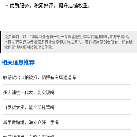
+ 优质服务，积累好评，提升店铺权重。
免责声明：以上"韬博海外仓有一对一专属客服对接吗"内容和图片来源于网络，
本网站转载仅为传递更多行业信息和交流之目的，著作权属原创者所有，如有版
权问题请联系网站管理员删除。
相关信息推荐
敏感货出口怕被扣，韬博有专属通道吗
多店铺统一代发，能实现吗
自发货太累，能全部托管吗
新手做跨境，海外仓好上手吗