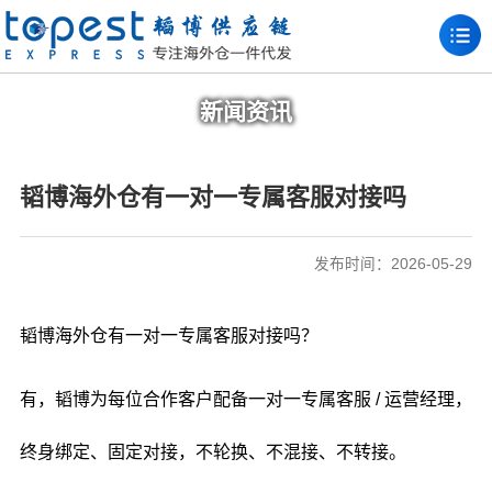
新闻资讯
韬博海外仓有一对一专属客服对接吗
发布时间：2026-05-29
韬博海外仓有一对一专属客服对接吗？
有，韬博为每位合作客户配备一对一专属客服 / 运营经理，
终身绑定、固定对接，不轮换、不混接、不转接。