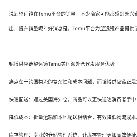
说到望远镜在Temu平台的销量，不少商家可能都感到既
出，提升销量呢？好消息是，Temu平台为望远镜产品提
韬博供应链
望远镜Temu美国海外仓代发
服务优势
痛点在于跨国物流的复杂性和成本问题，而韬博供应链正是
快速配送：通过美国海外仓，商品可以更快送达消费者手中
降低成本：批量运输和本地配送相结合，有效降低物流成本
库存管理：专业的仓储管理系统，让库存管理更加高效便捷