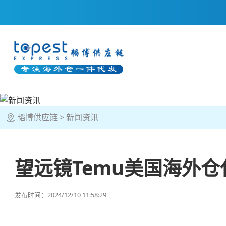
韬博供应链
新闻资讯
望远镜Temu美国海外仓
发布时间：2024/12/10 11:58:29