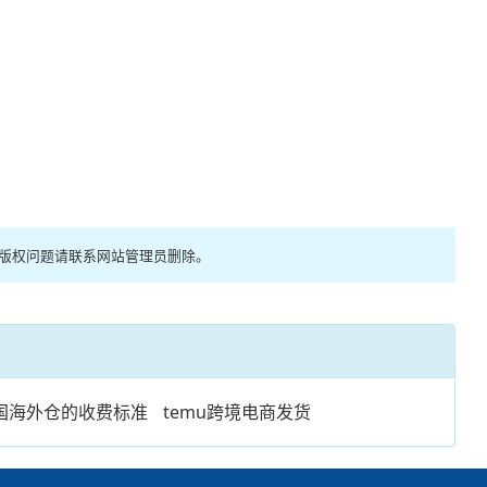
有版权问题请联系网站管理员删除。
国海外仓的收费标准
temu跨境电商发货