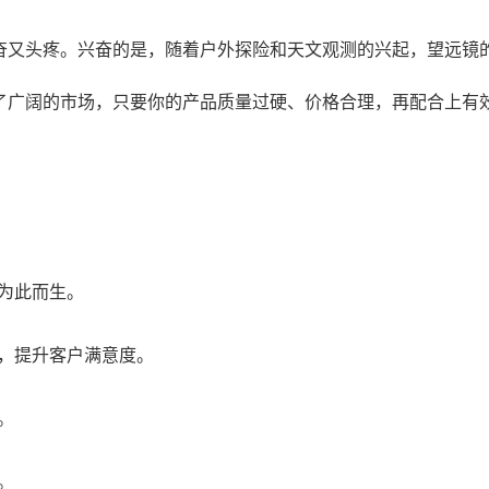
兴奋又头疼。兴奋的是，随着户外探险和天文观测的兴起，望远镜
供了广阔的市场，只要你的产品质量过硬、价格合理，再配合上有
为此而生。
，提升客户满意度。
。
。