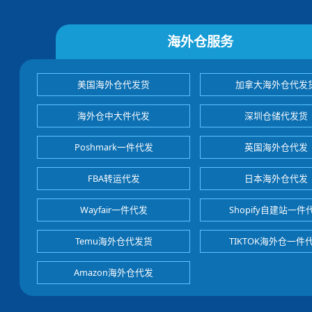
海外仓服务
美国海外仓代发货
加拿大海外仓代发
海外仓中大件代发
深圳仓储代发货
Poshmark一件代发
英国海外仓代发
FBA转运代发
日本海外仓代发
Wayfair一件代发
Shopify自建站一件
Temu海外仓代发货
TIKTOK海外仓一件
Amazon海外仓代发