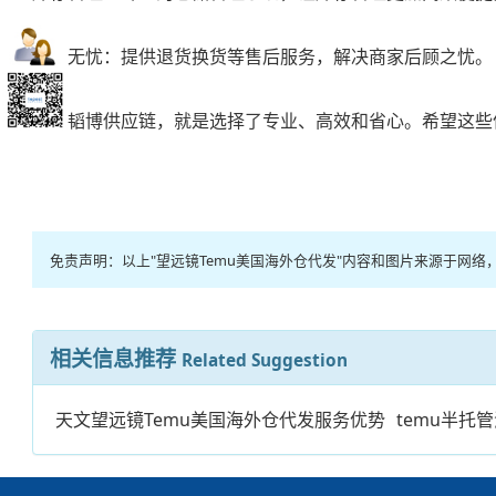
售后无忧：提供退货换货等售后服务，解决商家后顾之忧。
选择韬博供应链，就是选择了专业、高效和省心。希望这些
免责声明：以上"望远镜Temu美国海外仓代发"内容和图片来源于网
相关信息推荐
Related Suggestion
天文望远镜Temu美国海外仓代发服务优势
temu半托