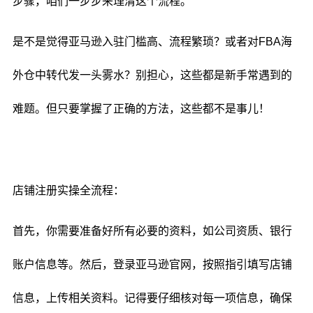
步骤，咱们一步步来理清这个流程。
是不是觉得亚马逊入驻门槛高、流程繁琐？或者对FBA海
外仓中转代发一头雾水？别担心，这些都是新手常遇到的
难题。但只要掌握了正确的方法，这些都不是事儿！
店铺注册实操全流程：
首先，你需要准备好所有必要的资料，如公司资质、银行
账户信息等。然后，登录亚马逊官网，按照指引填写店铺
信息，上传相关资料。记得要仔细核对每一项信息，确保