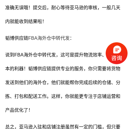
准确无误哦！提交后，耐心等待亚马逊的审核，一般几天
内就能收到结果啦！
韬博供应链
FBA海外仓中转代发
：
说到FBA海外仓中转代发，这可是提升物流效率、降低成
本的利器！韬博供应链提供专业的服务，你只需要将货物
发送到他们的海外仓，他们就能帮你完成后续的仓储、分
拣、打包和配送工作。这样，你就能更专注于店铺运营和
产品优化了！
总之，亚马逊入驻和店铺注册虽然有一定的门槛，但只要