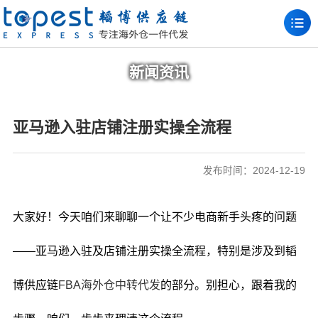
新闻资讯
亚马逊入驻店铺注册实操全流程
发布时间：2024-12-19
大家好！今天咱们来聊聊一个让不少电商新手头疼的问题
——亚马逊入驻及店铺注册实操全流程，特别是涉及到韬
博供应链
FBA海外仓中转代发
的部分。别担心，跟着我的