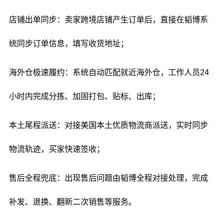
店铺出单同步：卖家跨境店铺产生订单后，直接在韬博系
统同步订单信息，填写收货地址；
海外仓极速履约：系统自动匹配就近海外仓，工作人员24
小时内完成分拣、加固打包、贴标、出库；
本土尾程派送：对接美国本土优质物流商派送，实时同步
物流轨迹，买家快速签收；
售后全程兜底：出现售后问题由韬博全程对接处理，完成
补发、退换、翻新二次销售等服务。