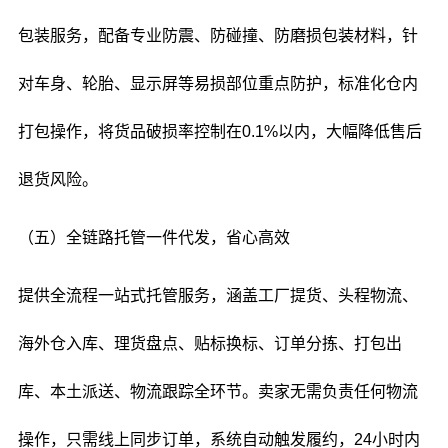
包装服务，配备专业防震、防碰撞、防磨损包装材料，针
对车身、轮胎、显示屏等易损部位重点防护，标准化仓内
打包操作，将货品破损率控制在0.1%以内，大幅降低售后
退货风险。
（五）全链路托管一件代发，省心高效
提供全流程一站式托管服务，涵盖工厂提货、头程物流、
海外仓入库、理货盘点、贴标换标、订单分拣、打包出
库、本土派送、物流跟踪全环节。卖家无需负责任何物流
操作，只需线上同步订单，系统自动触发履约，24小时内