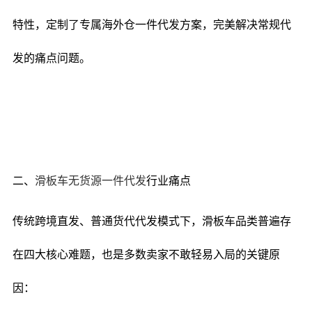
特性，定制了专属海外仓一件代发方案，完美解决常规代
发的痛点问题。
二、
滑板车无货源一件代发
行业痛点
传统跨境直发、普通货代代发模式下，滑板车品类普遍存
在四大核心难题，也是多数卖家不敢轻易入局的关键原
因：