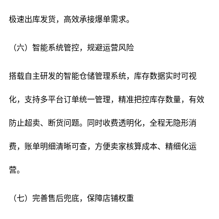
极速出库发货，高效承接爆单需求。
（六）智能系统管控，规避运营风险
搭载自主研发的智能仓储管理系统，库存数据实时可视
化，支持多平台订单统一管理，精准把控库存数量，有效
防止超卖、断货问题。同时收费透明化，全程无隐形消
费，账单明细清晰可查，方便卖家核算成本、精细化运
营。
（七）完善售后兜底，保障店铺权重