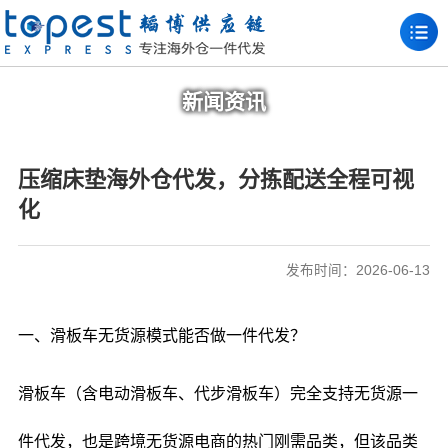
新闻资讯
压缩床垫海外仓代发，分拣配送全程可视
化
发布时间：2026-06-13
一、滑板车无货源模式能否做一件代发？
滑板车（含电动滑板车、代步滑板车）完全支持无货源一
件代发，也是跨境无货源电商的热门刚需品类，但该品类