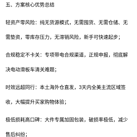
五、方案核心优势总结
轻资产零风险：纯无货源模式，无需囤货、无需仓储、无
需垫资，零库存压力，无滞销风险，新手可快速起步；
合规稳定不卡关：专项带电合规渠道，正规申报，彻底解
决电动滑板车清关难题；
时效远超同行：本土海外仓直发，3天内全美主流区域签
收，大幅提升买家购物体验；
极低损耗高口碑：大件专属加固包装，破损率极低，减少
售后纠纷；