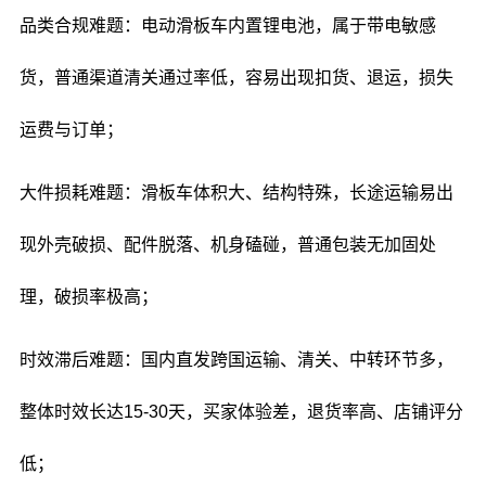
品类合规难题：电动滑板车内置锂电池，属于带电敏感
货，普通渠道清关通过率低，容易出现扣货、退运，损失
运费与订单；
大件损耗难题：滑板车体积大、结构特殊，长途运输易出
现外壳破损、配件脱落、机身磕碰，普通包装无加固处
理，破损率极高；
时效滞后难题：国内直发跨国运输、清关、中转环节多，
整体时效长达15-30天，买家体验差，退货率高、店铺评分
低；