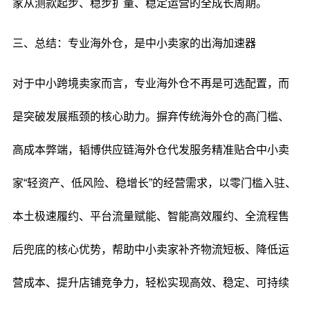
家从测款起步、稳步扩量、稳定运营的全成长周期。
三、总结：专业海外仓，是中小卖家的出海加速器
对于中小跨境卖家而言，专业海外仓不再是可选配置，而
是突破发展瓶颈的核心助力。摒弃传统海外仓的高门槛、
高成本弊端，韬博供应链海外仓代发服务精准贴合中小卖
家“轻资产、低风险、稳增长”的经营需求，以零门槛入驻、
本土极速履约、平台流量赋能、智能高效履约、全流程售
后兜底的核心优势，帮助中小卖家补齐物流短板、降低运
营成本、提升店铺竞争力，轻松实现高效、稳定、可持续