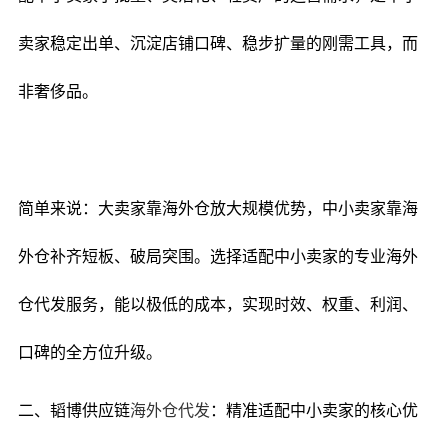
卖家稳定出单、沉淀店铺口碑、稳步扩量的刚需工具，而
非奢侈品。
简单来说：大卖家靠海外仓放大规模优势，中小卖家靠海
外仓补齐短板、破局突围。选择适配中小卖家的专业海外
仓代发服务，能以极低的成本，实现时效、权重、利润、
口碑的全方位升级。
二、韬博供应链
海外仓代发
：精准适配中小卖家的核心优