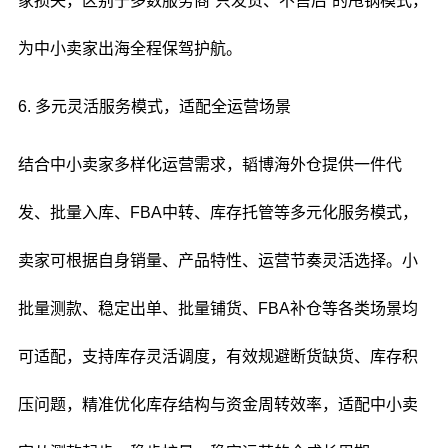
家损失，区别于多数服务商“只发货、不售后”的甩锅模式，
为中小卖家出海全程保驾护航。
6. 多元灵活服务模式，适配全运营场景
结合中小卖家多样化运营需求，韬博海外仓提供一件代
发、批量入库、FBA中转、库存托管等多元化服务模式，
卖家可根据自身销量、产品特性、运营节奏灵活选择。小
批量测款、稳定出单、批量铺货、FBA补仓等各类场景均
可适配，支持库存灵活调度，有效规避断货缺货、库存积
压问题，精准优化库存结构与资金周转效率，适配中小卖