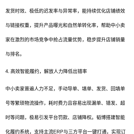
发货时效、极低的迟发率与异常率，能持续优化店铺绩效
与链接权重，提升产品曝光和自然单转化率，帮助中小卖
家在激烈的市场竞争中抢占流量优势，稳步提升店铺销量
与排名。
4. 高效智能履约，解放人力降低出错率
中小卖家普遍人力不足，手动导单、填单、发货、回填单
号等繁琐物流操作，耗时费力且容易出现漏单、错发、超
时等问题，极易引发平台罚款、店铺降权。韬博搭建智能
化履约系统，支持主流ERP与三方平台一键打通，实现订