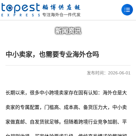
新闻资讯
中小卖家，也需要专业海外仓吗
发布时间：2026-06-01
长期以来，很多中小跨境卖家存在固有认知：海外仓是大
卖家的专属配置，门槛高、成本高、备货压力大，中小卖
家做直邮、自发货就足够。但随着跨境行业竞争加剧、平