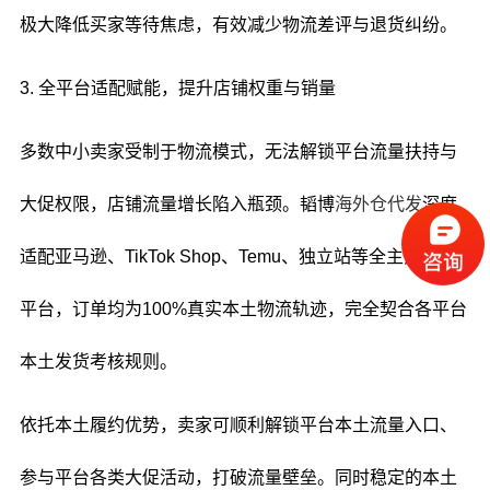
极大降低买家等待焦虑，有效减少物流差评与退货纠纷。
3. 全平台适配赋能，提升店铺权重与销量
多数中小卖家受制于物流模式，无法解锁平台流量扶持与
大促权限，店铺流量增长陷入瓶颈。韬博
海外仓代发
深度
适配亚马逊、TikTok Shop、Temu、独立站等全主流跨境
平台，订单均为100%真实本土物流轨迹，完全契合各平台
本土发货考核规则。
依托本土履约优势，卖家可顺利解锁平台本土流量入口、
参与平台各类大促活动，打破流量壁垒。同时稳定的本土