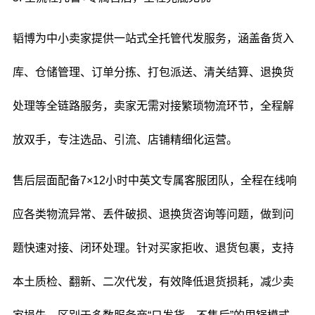
韬博为中小卖家提供一站式全托管代发服务，涵盖备货入
库、仓储管理、订单分拣、打包派送、清关结算、退换货
处理等全链路服务，卖家无需对接繁琐物流环节，全程解
放双手，专注选品、引流、店铺精细化运营。
售后层面配备7×12小时中英文专属客服团队，全程在线响
应各类物流异常、丢件破损、退换货咨询等问题，做到问
题快速对接、闭环处理。针对买家拒收、退货包裹，支持
本土质检、翻新、二次代发，有效降低退货损耗，减少卖