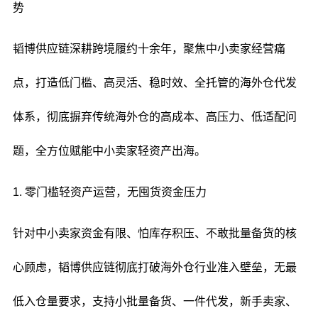
势
韬博供应链深耕跨境履约十余年，聚焦中小卖家经营痛
点，打造低门槛、高灵活、稳时效、全托管的海外仓代发
体系，彻底摒弃传统海外仓的高成本、高压力、低适配问
题，全方位赋能中小卖家轻资产出海。
1. 零门槛轻资产运营，无囤货资金压力
针对中小卖家资金有限、怕库存积压、不敢批量备货的核
心顾虑，韬博供应链彻底打破海外仓行业准入壁垒，无最
低入仓量要求，支持小批量备货、一件代发，新手卖家、