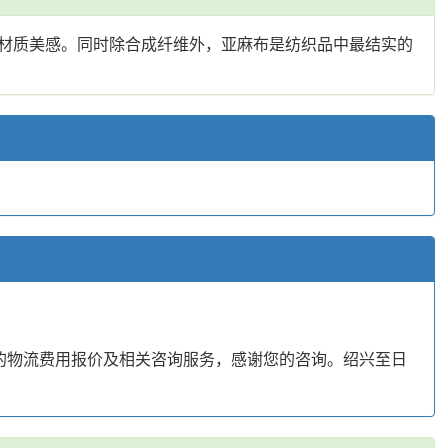
材质美感。同时除合成纤维外，亚麻布是纺织品中最结实的
的物流费用报价及相关咨询服务，感谢您的咨询。绍兴至日