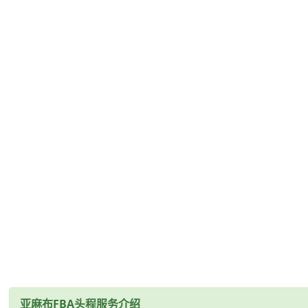
亚麻布FBA头程服务介绍