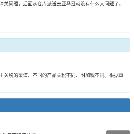
清关问题，后面从仓库派送去亚马逊就没有什么大问题了。
＋关税的渠道、不同的产品关税不同、附加税不同。根据重