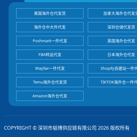
美国海外仓代发货
加拿大海外仓代发
海外仓中大件代发
深圳仓储代发货
Poshmark一件代发
英国海外仓代发
FBA转运代发
日本海外仓代发
Wayfair一件代发
Shopify自建站一件
Temu海外仓代发货
TIKTOK海外仓一件
Amazon海外仓代发
COPYRIGHT © 深圳市韬博供应链有限公司 2026 版权所有