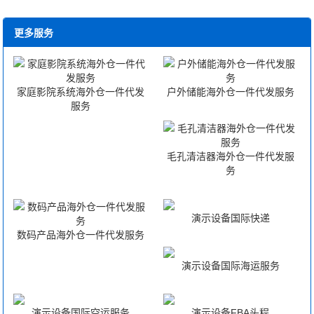
更多服务
家庭影院系统海外仓一件代发
户外储能海外仓一件代发服务
服务
毛孔清洁器海外仓一件代发服
务
演示设备国际快递
数码产品海外仓一件代发服务
演示设备国际海运服务
演示设备国际空运服务
演示设备FBA头程