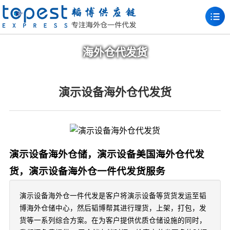
海外仓代发货
演示设备海外仓代发货
演示设备海外仓储，演示设备美国海外仓代发
货，演示设备海外仓一件代发货服务
演示设备海外仓一件代发是客户将演示设备等货货发运至韬
博海外仓储中心，然后韬博帮其进行理货，上架，打包，发
货等一系列综合方案。在为客户提供优质仓储设施的同时，