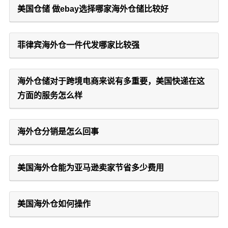
美国仓储 做ebay选择哪家海外仓储比较好
菲律宾海外仓一件代发哪家比较强
海外仓储对于跨境电商来说有多重要，美国快递在这
方面的服务怎么样
海外仓分销是怎么回事
美国海外仓能为亚马逊卖家节省多少费用
美国海外仓如何操作