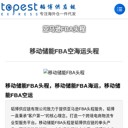
亚马逊FBA头程
移动储能FBA空海运头程
移动储能FBA头程，移动储能FBA海运，移动储
能FBA空运
韬博供应链有限公司致力于提供亚马逊FBA头程服务，韬博
一直秉承"客户第一"的核心理念，打造一个跨境电商物流专
业型服务平台。移动储能FBA头程是韬博供应链的拳头产