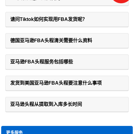
请问Tiktok如何实现用FBA发货呢？
德国亚马逊FBA头程清关需要什么资料
亚马逊FBA头程服务包括哪些
发货到美国亚马逊FBA头程要注意什么事项
亚马逊头程从提取到入库多长时间
更多服务