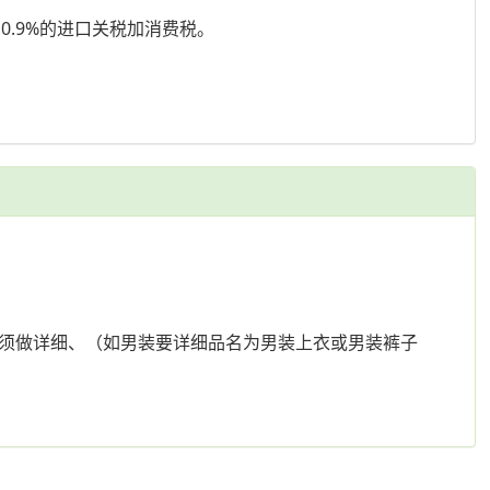
.9%的进口关税加消费税。
票必须做详细、（如男装要详细品名为男装上衣或男装裤子