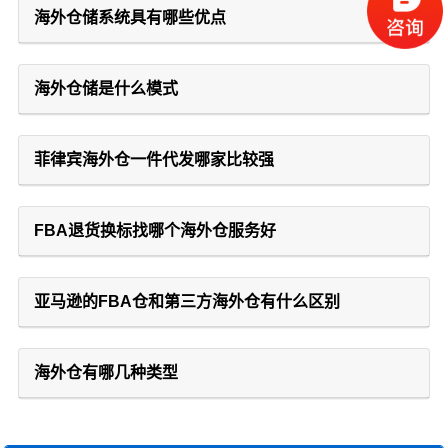
海外仓储系统具有哪些优点
海外仓储是什么模式
菲律宾海外仓一件代发哪家比较强
FBA退货换标找哪个海外仓服务好
亚马逊的FBA仓和第三方海外仓有什么区别
海外仓有哪几种类型