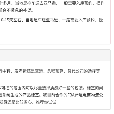
一个多月、当地是拖车送去亚马逊、一般需要入库预约、操作
更适合不紧急的补货。
0-15天左右、当地是车送亚马逊、一般需要入库预约、操
外仓进行中转、发海运还是空运、头程预算、货代公司的选择等
成本可控的范围内可以尽量选择质感好一些的包装。标签的问
逊系统生成的产品标签。我目前合作的FBA跨境电商物流公
发货还是比较省心、推荐你试试