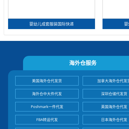
婴幼儿成套服装国际快递
婴
海外仓服务
美国海外仓代发货
加拿大海外仓代发
海外仓中大件代发
深圳仓储代发货
Poshmark一件代发
英国海外仓代发
FBA转运代发
日本海外仓代发