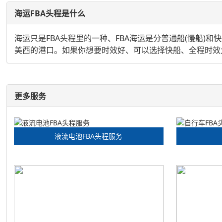
海运FBA头程是什么
海运只是FBA头程里的一种、FBA海运是分普通船(慢船
美西的港口。如果你想要时效好、可以选择快船、全程时效大概
更多服务
液流电池FBA头程服务