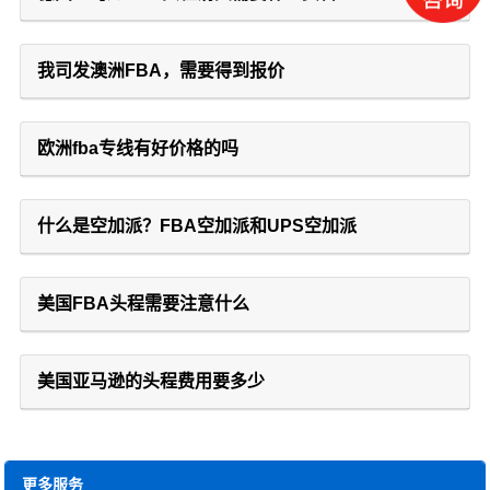
我司发澳洲FBA，需要得到报价
欧洲fba专线有好价格的吗
什么是空加派？FBA空加派和UPS空加派
美国FBA头程需要注意什么
美国亚马逊的头程费用要多少
更多服务