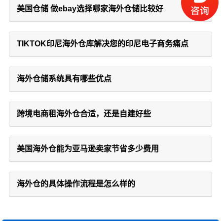
美国仓储 做ebay选择哪家海外仓储比较好
TIKTOK印尼海外仓库解决您的印尼电子商务痛点
海外仓储系统具有哪些优点
跨境电商租海外仓合适，还是自建好些
美国海外仓能为亚马逊卖家节省多少费用
海外仓的具体操作流程是怎么样的