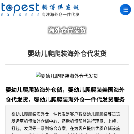
海外仓代发货
婴幼儿爬爬装海外仓代发货
婴幼儿爬爬装海外仓储，婴幼儿爬爬装美国海外
仓代发货，婴幼儿爬爬装海外仓一件代发货服务
婴幼儿爬爬装海外仓一件代发是客户将婴幼儿爬爬装等货货
发运至韬博海外仓储中心，然后韬博帮其进行理货，上架，
打包，发货等一系列综合方案。在为客户提供优质仓储设施