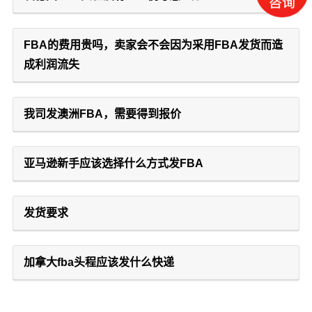
FBA的费用贵吗，卖家会不会因为采用FBA发货而造
成利润流失
我司发澳洲FBA，需要得到报价
亚马逊新手应该选择什么方式发FBA
发货要求
加拿大fba头程应该发什么快递