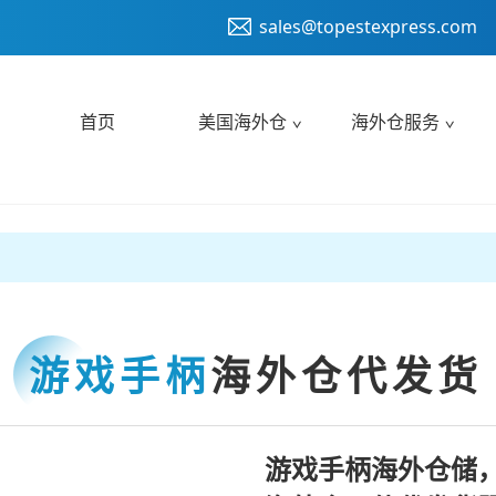
sales@topestexpress.com
首页
美国海外仓
海外仓服务
游戏手柄
海外仓代发货
游戏手柄海外仓储