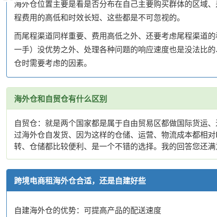
海外仓位置主要是看是否分布在自己主要购买群体的区域、
程费用的高低和时效长短、这些都是不可忽视的。
而尾程渠道同样重要、费用高低之外、还要考虑尾程渠道的
一手）没优势之外、处理各种问题的响应速度也是没法比的
仓时需要考虑的因素。
海外仓和自贸仓有什么区别
自贸仓：就是两个国家都是属于自由贸易区都做国际货运、
过海外仓自发货、因为这样的仓储、运营、物流成本都相对
转、仓储都比较便利、是一个不错的选择。我的回答您还满
跨境电商租海外仓合适，还是自建好些
自建海外仓的优势：可提高产品的配送速度