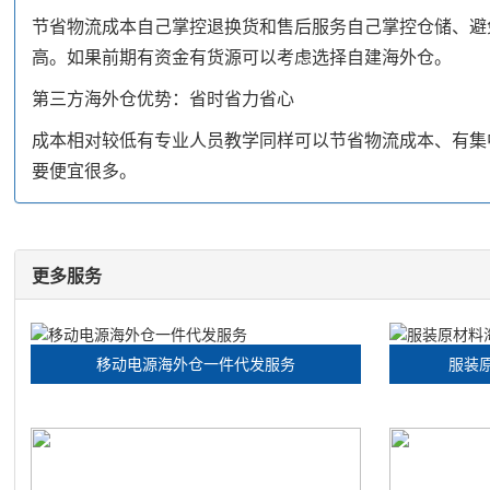
节省物流成本自己掌控退换货和售后服务自己掌控仓储、避
高。如果前期有资金有货源可以考虑选择自建海外仓。
第三方海外仓优势：省时省力省心
成本相对较低有专业人员教学同样可以节省物流成本、有集中
要便宜很多。
更多服务
移动电源海外仓一件代发服务
服装