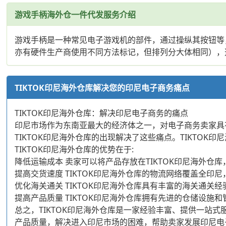
游戏手柄海外仓一件代发服务介绍
游戏手柄是一种常见电子游戏机的部件，通过操纵其按钮等
亦有硬件生产商使用不同方法标记，但排列分大体相同），选
TIKTOK印尼海外仓库解决您的印尼电子商务痛点
TIKTOK印尼海外仓库：解决印尼电子商务的痛点
印尼市场作为东南亚最大的经济体之一，对电子商务卖家具
TIKTOK印尼海外仓库的出现解决了这些痛点。TIKT
TIKTOK印尼海外仓库的优势在于:
降低运输成本 卖家可以将产品存放在TIKTOK印尼海外
提高交货速度 TIKTOK印尼海外仓库的物流网络覆盖全
优化海关通关 TIKTOK印尼海外仓库具有丰富的海关通
提高产品质量 TIKTOK印尼海外仓库拥有先进的仓储设
总之，TIKTOK印尼海外仓库是一家经验丰富、提供一站
产品质量，解决进入印尼市场的困难，帮助卖家发展印尼电