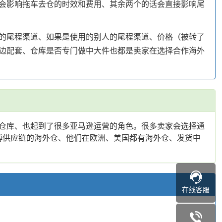
会影响拖车去仓的时效和费用、其余两个的话会直接影响尾
的尾程渠道、如果是使用的别人的尾程渠道、价格（被转了
边配套、仓库是否专门做中大件也都是卖家在选择合作海外
仓库、也起到了很多亚马逊运营的角色。很多卖家会选择通
韬博供应链的海外仓、他们在欧洲、美国都有海外仓、发货中
在线客服