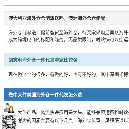
澳大利亚海外仓仓储派送吗，澳洲海外仓仓储配
海外仓储派送：提前备货至海外仓，待买家采购后再从海外仓
成为跨境电商的标配和趋势，无品类限制，时效快可以空运
胡志明海外仓一件代发哪家比较强
现在做这个的很多，有做的好，也有不好的，其中深圳韬博
做中大件美国海外仓一件代发怎么选
做中大件产品、物流快递费用是大头、能够兼顾运费和时效
需要考虑的因素主要有以下几点：海外仓位置、尾程渠道以