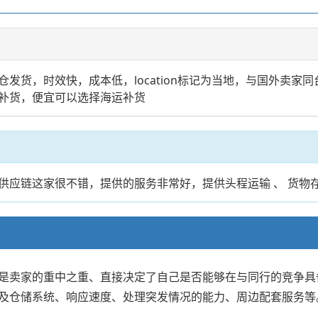
发货，时效快，成本低，location标记为当地，与国外卖家
补货，便宜可以选择海运补货
供应链这家很不错，提供的服务非常好，提供头程运输 、 货物
是卖家的重中之重、直接决定了自己是否能够在与同行的竞争具
及仓储系统、响应速度、处理突发情况的能力、周边配套服务等