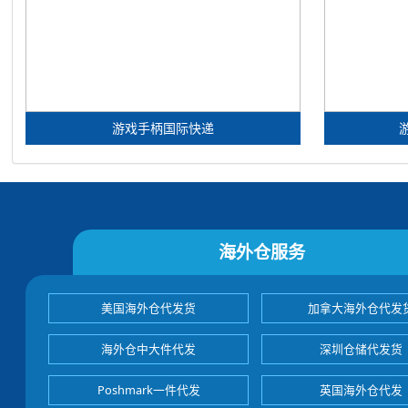
游戏手柄国际快递
海外仓服务
美国海外仓代发货
加拿大海外仓代发
海外仓中大件代发
深圳仓储代发货
Poshmark一件代发
英国海外仓代发