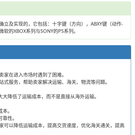
立及实现的，它包括：十字键（方向），ABXY键（动作-
的XBOX系列与SONY的PS系列。
卖家在进入市场时遇到了困难。
供一站式服务，帮助卖家解决运输、海关、物流等问题。
式大大降低了运输成本，而不是直接从海外运输。
成本。
可靠性。
，卖家可以降低运输成本，提高交货速度，优化海关通关，提高