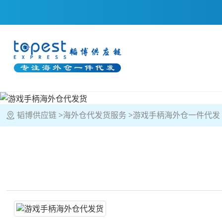
韬博供应链
海外仓代发货服务
游戏手柄海外仓一件代发