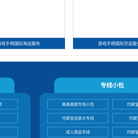
游戏手柄国际海运服务
游戏手柄国际空运服
专线小包
货
美森美国专线小包
代邮
代邮宝加拿大专线
代邮
成人用品专线
代邮