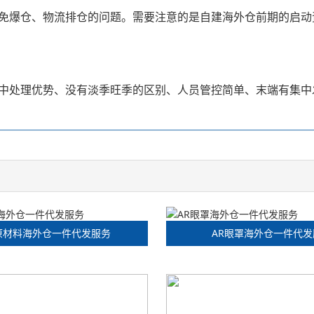
免爆仓、物流排仓的问题。需要注意的是自建海外仓前期的启动
处理优势、没有淡季旺季的区别、人员管控简单、末端有集中发货
原材料海外仓一件代发服务
AR眼罩海外仓一件代发