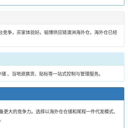
同台竞争，买家体验好。韬博供应链澳洲海外仓，海外仓已经
存储 、当地退换货、贴标等一站式控制与管理服务。
备更大的竞争力。选择以海外仓仓储和尾程一件代发模式、
。