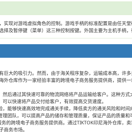
，实现对游戏虚拟角色的控制。游戏手柄的标准配置是由任天堂确
择及暂停键（菜单）这三种控制按键。外国主要为主机手柄，微软
有巨大的吸引力。然而，由于海关程序复杂，运输成本高，许多
OK印尼海外仓库作为一家经验丰富的跨境电子商务服务提供商，提
仓库，然后通过其快速可靠的物流网络将产品运输给客户。这种方
印尼，可以快速将产品交付给客户，有效提高交货速度。
关经验，能够快速高效地完成通关手续，降低卖方的通关风险和时间
施和管理团队，可以提高产品的储存和管理质量，保证产品的质量和
式服务的跨境电子商务服务提供商。通过TIKTOK印尼海外仓库
子商务市场。